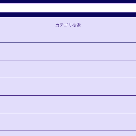
カテゴリ検索