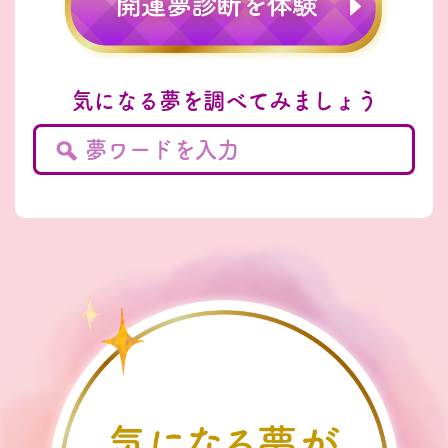
気になる夢を調べてみましょう