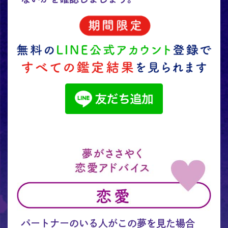
パートナーのいる人がこの夢を見た場合