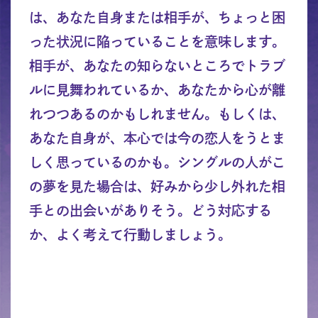
は、あなた自身または相手が、ちょっと困
った状況に陥っていることを意味します。
相手が、あなたの知らないところでトラブ
ルに見舞われているか、あなたから心が離
れつつあるのかもしれません。もしくは、
あなた自身が、本心では今の恋人をうとま
しく思っているのかも。シングルの人がこ
の夢を見た場合は、好みから少し外れた相
手との出会いがありそう。どう対応する
か、よく考えて行動しましょう。