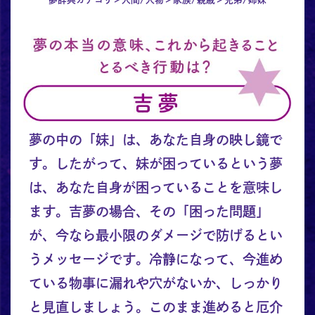
夢の中の「妹」は、あなた自身の映し鏡で
す。したがって、妹が困っているという夢
は、あなた自身が困っていることを意味し
ます。吉夢の場合、その「困った問題」
が、今なら最小限のダメージで防げるとい
うメッセージです。冷静になって、今進め
ている物事に漏れや穴がないか、しっかり
と見直しましょう。このまま進めると厄介