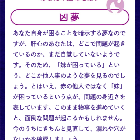
あなた自身が困ることを暗示する夢なので
すが、肝心のあなたは、どこで問題が起き
ているのか、まだ自覚していないようで
す。そのため、「妹が困っている」とい
う、どこか他人事のような夢を見るのでし
ょう。とはいえ、赤の他人ではなく「妹」
が困っているという点が、問題の身近さを
表しています。このまま物事を進めていく
と、面倒な問題が起こるかもしれません。
今のうちにきちんと見直して、漏れや穴が
ないかを確認しましょう。