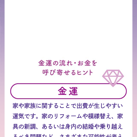
家や家族に関することで出費が生じやすい
運気です。家のリフォームや模様替え、家
具の新調、あるいは身内の結婚や乗り越え
るべき問題など、さまざまな可能性が考え