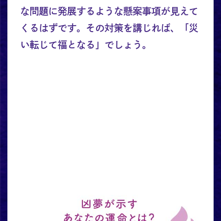
な問題に発展するような懸案事項が見えて
くるはずです。その対策を講じれば、「災
い転じて福となる」でしょう。