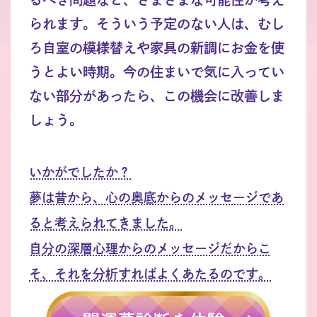
られます。そういう予定のない人は、むし
ろ自室の模様替えや家具の新調にお金を使
うとよい時期。今の住まいで気に入ってい
ない部分があったら、この機会に改善しま
しょう。
いかがでしたか？
夢は昔から、心の奥底からのメッセージであ
ると考えられてきました。
自分の深層心理からのメッセージだからこ
そ、それを分析すればよくあたるのです。