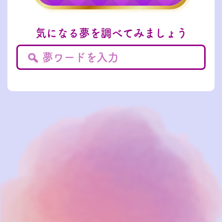
気になる夢を調べてみましょう