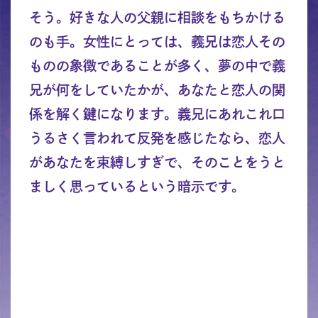
そう。好きな人の父親に相談をもちかける
のも手。女性にとっては、義兄は恋人その
ものの象徴であることが多く、夢の中で義
兄が何をしていたかが、あなたと恋人の関
係を解く鍵になります。義兄にあれこれ口
うるさく言われて反発を感じたなら、恋人
があなたを束縛しすぎで、そのことをうと
ましく思っているという暗示です。