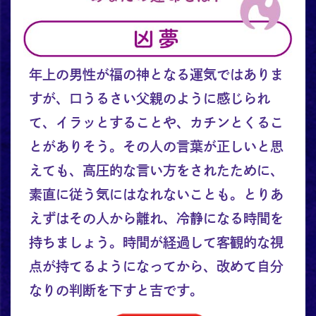
年上の男性が福の神となる運気ではありま
すが、口うるさい父親のように感じられ
て、イラッとすることや、カチンとくるこ
とがありそう。その人の言葉が正しいと思
えても、高圧的な言い方をされたために、
素直に従う気にはなれないことも。とりあ
えずはその人から離れ、冷静になる時間を
持ちましょう。時間が経過して客観的な視
点が持てるようになってから、改めて自分
なりの判断を下すと吉です。