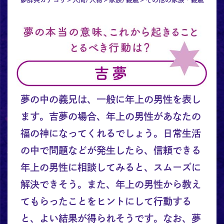
夢の中の義兄は、一般に年上の男性を表し
ます。吉夢の場合、年上の男性があなたの
福の神になってくれるでしょう。日常生活
の中で問題などが発生したら、信頼できる
年上の男性に相談してみると、スムーズに
解決できそう。また、年上の男性から教え
てもらったことをヒントにして行動する
と、よい結果が得られそうです。なお、夢