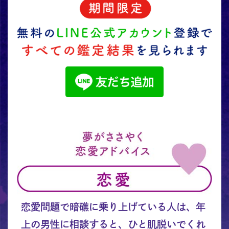
恋愛問題で暗礁に乗り上げている人は、年
上の男性に相談すると、ひと肌脱いでくれ