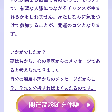
で、有望な人脈につながるチャンスが生ま
れるかもしれません。身だしなみに気をつ
けて参加することが、開運のコツとなりま
す。
いかがでしたか？
夢は昔から、心の奥底からのメッセージであ
ると考えられてきました。
自分の深層心理からのメッセージだからこ
そ、それを分析すればよくあたるのです。