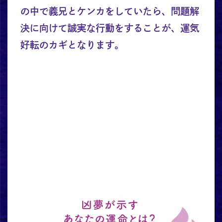
の中で義兄とケンカをしていたら、問題解
決に向けて誠実な行動をすることが、運気
好転のカギとなります。