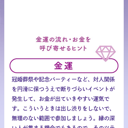
冠婚葬祭や記念パーティーなど、対人関係
を円滑に保つうえで断りづらいイベントが
発生して、お金が出ていきやすい運気で
す。こういうときは出し渋りをしないで、
無理のない範囲で参加しましょう。縁の深
い人が集まる機会でもあるので、そのツテ