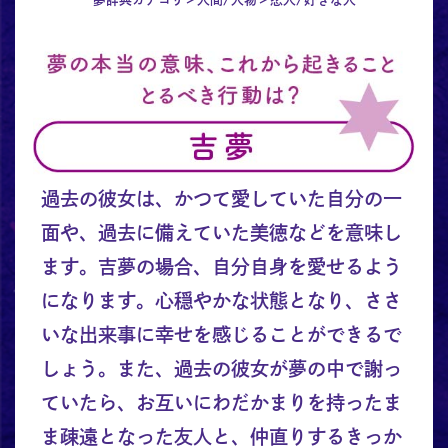
過去の彼女は、かつて愛していた自分の一
面や、過去に備えていた美徳などを意味し
ます。吉夢の場合、自分自身を愛せるよう
になります。心穏やかな状態となり、ささ
いな出来事に幸せを感じることができるで
しょう。また、過去の彼女が夢の中で謝っ
ていたら、お互いにわだかまりを持ったま
ま疎遠となった友人と、仲直りするきっか