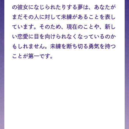
の彼女になじられたりする夢は、あなたが
まだその人に対して未練があることを表し
ています。そのため、現在のことや、新し
い恋愛に目を向けられなくなっているのか
もしれません。未練を断ち切る勇気を持つ
ことが第一です。