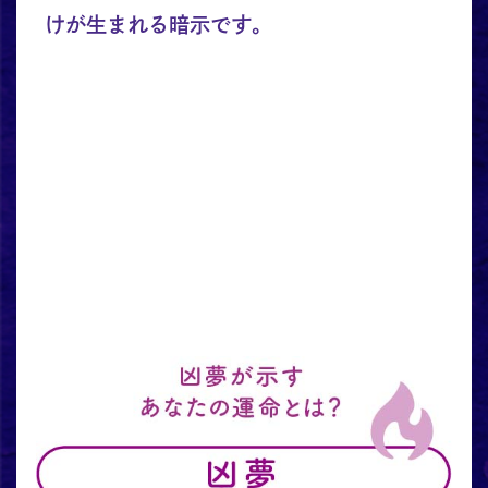
けが生まれる暗示です。