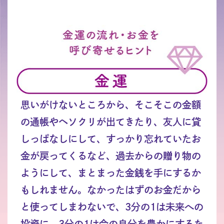
思いがけないところから、そこそこの金額
の通帳やヘソクリが出てきたり、友人に貸
しっぱなしにして、すっかり忘れていたお
金が戻ってくるなど、過去からの贈り物の
ようにして、まとまった金銭を手にするか
もしれません。なかったはずのお金だから
と使ってしまわないで、3分の1は未来への
投資に、3分の1は今の自分を豊かにするた