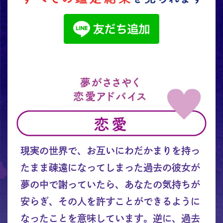
現実の世界で、お互いにわだかまりを持っ
たまま疎遠になってしまった過去の彼女が
夢の中で謝っていたら、あなたの気持ちが
安らぎ、その人を許すことができるように
なったことを意味しています。逆に、過去