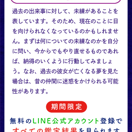
過去の出来事に対して、未練があることを
表しています。そのため、現在のことに目
を向けられなくなっているのかもしれませ
ん。まずは何についての未練なのかを自分
に問い、今からでもやり直せるものであれ
ば、納得のいくように行動してみましょ
う。なお、過去の彼女が亡くなる夢を見た
場合は、昔の仲間に迷惑をかけられる可能
性があります。