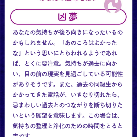
あなたの気持ちが後ろ向きになったいるの
かもしれません。「あのころはよかった
な」という思いにとらわれるようであれ
ば、とくに要注意。気持ちが過去に向か
い、目の前の現実を見過ごしている可能性
がありそうです。また、過去の同級生から
かかってきた電話が、いきなり切れたら、
忌まわしい過去とのつながりを断ち切りた
いという願望を意味します。この場合は、
気持ちの整理と浄化のための時間をとると
吉です。