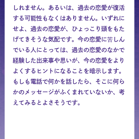
しれません。あるいは、過去の恋愛が復活
する可能性もなくはありません。いずれに
せよ、過去の恋愛が、ひょっこり頭をもた
げてきそうな気配です。今の恋愛に苦しん
でいる人にとっては、過去の恋愛のなかで
経験した出来事や思いが、今の恋愛をより
よくするヒントになることを暗示します。
もしも電話で何かを話したら、そこに何ら
かのメッセージがふくまれていないか、考
えてみるとよさそうです。