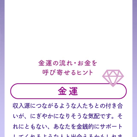
収入源につながるような人たちとの付き合
いが、にぎやかになりそうな気配です。そ
れにともない、あなたを金銭的にサポート
してくれるような人と出会えるかもしれま