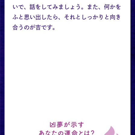
いで、話をしてみましょう。また、何かを
ふと思い出したら、それとしっかりと向き
合うのが吉です。