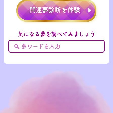
気になる夢を調べてみましょう