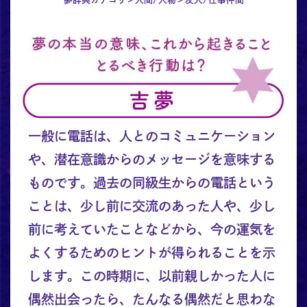
一般に電話は、人とのコミュニケーション
や、潜在意識からのメッセージを意味する
ものです。過去の同級生からの電話という
ことは、少し前に交流のあった人や、少し
前に考えていたことなどから、今の運気を
よくするためのヒントが得られることを示
します。この時期に、以前親しかった人に
偶然出会ったら、たんなる偶然だと思わな