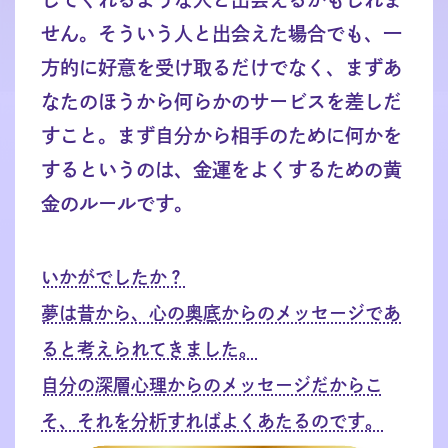
せん。そういう人と出会えた場合でも、一
方的に好意を受け取るだけでなく、まずあ
なたのほうから何らかのサービスを差しだ
すこと。まず自分から相手のために何かを
するというのは、金運をよくするための黄
金のルールです。
いかがでしたか？
夢は昔から、心の奥底からのメッセージであ
ると考えられてきました。
自分の深層心理からのメッセージだからこ
そ、それを分析すればよくあたるのです。