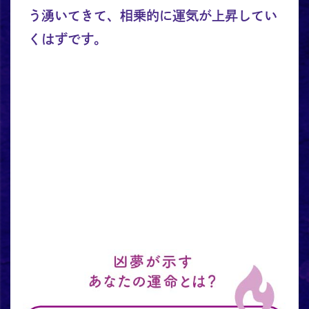
う湧いてきて、相乗的に運気が上昇してい
くはずです。