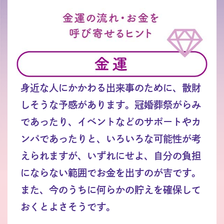
身近な人にかかわる出来事のために、散財
しそうな予感があります。冠婚葬祭がらみ
であったり、イベントなどのサポートやカ
ンパであったりと、いろいろな可能性が考
えられますが、いずれにせよ、自分の負担
にならない範囲でお金を出すのが吉です。
また、今のうちに何らかの貯えを確保して
おくとよさそうです。