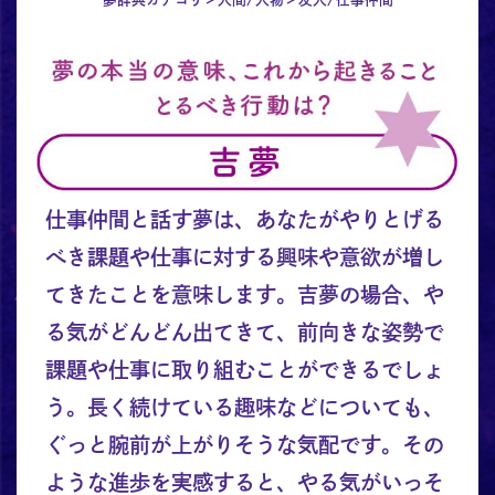
仕事仲間と話す夢は、あなたがやりとげる
べき課題や仕事に対する興味や意欲が増し
てきたことを意味します。吉夢の場合、や
る気がどんどん出てきて、前向きな姿勢で
課題や仕事に取り組むことができるでしょ
う。長く続けている趣味などについても、
ぐっと腕前が上がりそうな気配です。その
ような進歩を実感すると、やる気がいっそ