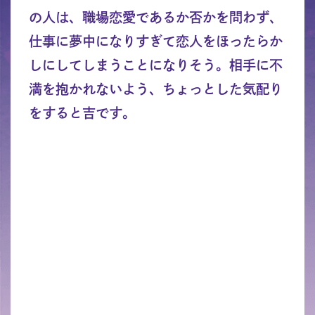
の人は、職場恋愛であるか否かを問わず、
仕事に夢中になりすぎて恋人をほったらか
しにしてしまうことになりそう。相手に不
満を抱かれないよう、ちょっとした気配り
をすると吉です。