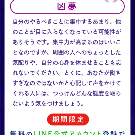
自分のやるべきことに集中するあまり、他
のことが目に入らなくなっている可能性が
ありそうです。集中力が高まるのはいいこ
となのですが、周囲の人へのちょっとした
気配りや、自分の心身を休ませることも忘
れないでください。とくに、あなたが働き
すぎなのではないかと心配して声をかけて
くれる人には、つっけんどんな態度を取ら
ないよう気をつけましょう。