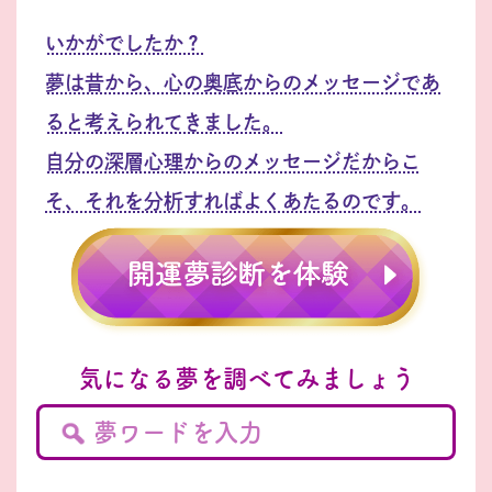
いかがでしたか？
夢は昔から、心の奥底からのメッセージであ
ると考えられてきました。
自分の深層心理からのメッセージだからこ
そ、それを分析すればよくあたるのです。
気になる夢を調べてみましょう