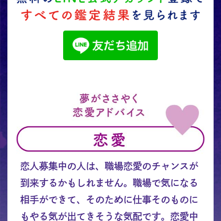
恋人募集中の人は、職場恋愛のチャンスが
到来するかもしれません。職場で気になる
相手ができて、そのために仕事そのものに
もやる気が出てきそうな気配です。恋愛中