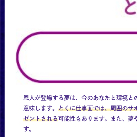
恩人が登場する夢は、今のあなたと環境と
意味します。
とくに仕事面では、周囲のサ
ゼントされる
可能性もあります。また、夢
す。