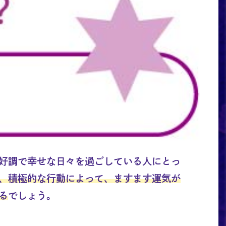
好調で幸せな日々を過ごしている人にとっ
、積極的な行動によって、ますます運気が
る
でしょう。