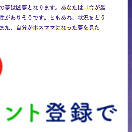
の夢は凶夢となります。
あなたは「今が最
性がありそうです。ともあれ、状況をどう
また、
自分がボスママになった夢を見た