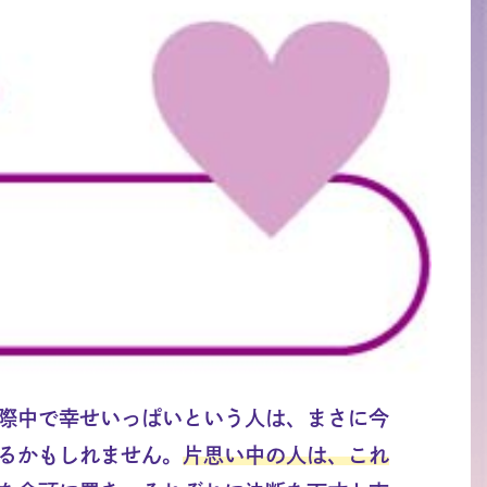
際中で幸せいっぱいという人は、まさに今
るかもしれません。
片思い中の人は、これ