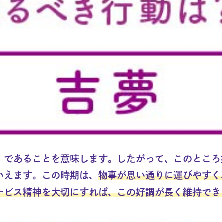
」であることを意味します。したがって、このところ
いえます。この時期は、
物事が思い通りに運びやすく
ービス精神を大切にすれば、この好調が長く維持でき