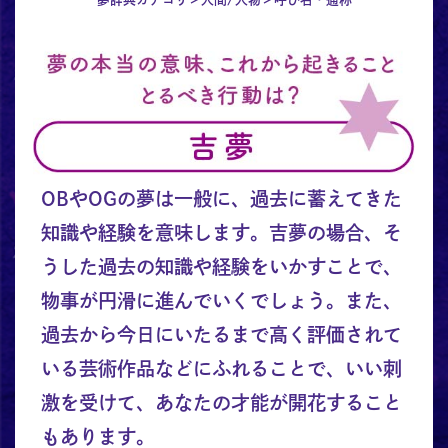
OBやOGの夢は一般に、過去に蓄えてきた
知識や経験を意味します。吉夢の場合、そ
うした過去の知識や経験をいかすことで、
物事が円滑に進んでいくでしょう。また、
過去から今日にいたるまで高く評価されて
いる芸術作品などにふれることで、いい刺
激を受けて、あなたの才能が開花すること
もあります。