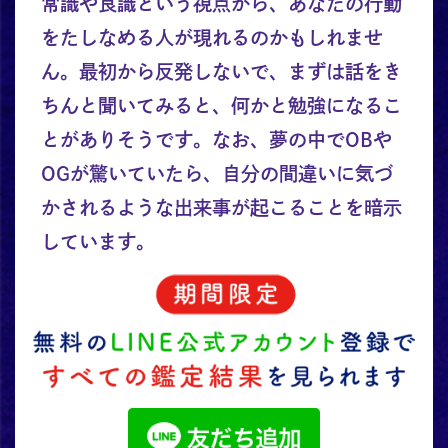
常識や良識という視点から、あなたの行動
をたしなめる人が現れるのかもしれませ
ん。最初から反発しないで、まずは話をき
ちんと聞いてみると、何かと勉強になるこ
とがありそうです。なお、夢の中でOBや
OGが驚いていたら、自分の間違いに気づ
かされるような出来事が起こることを暗示
しています。