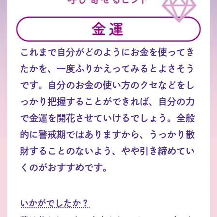
これまで自分がどのようにお金を使ってき
たかを、一度ふりかえってみるとよさそう
です。自分のお金の使い方のクセなどをし
っかり把握することができれば、自分の力
で金運を開花させていけるでしょう。全般
的に警戒期ではありますから、うっかり散
財することのないよう、やや引き締めてい
くのがおすすめです。
いかがでしたか？