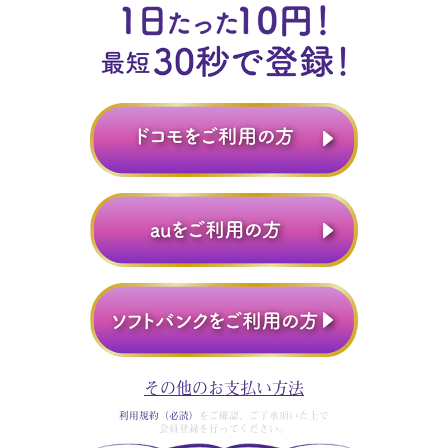
その他のお支払い方法
利用規約（必読）
をご確認、ご了承頂いた上で
会員登録を行ってください。