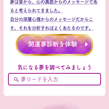
夢は昔から、心の奥底からのメッセージであ
ると考えられてきました。
自分の深層心理からのメッセージだからこ
そ、それを分析すればよくあたるのです。
気になる夢を調べてみましょう