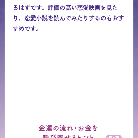
るはずです。評価の高い恋愛映画を見た
り、恋愛小説を読んでみたりするのもおす
すめです。