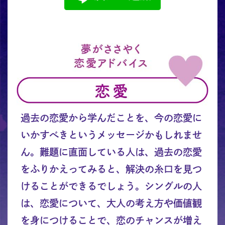
過去の恋愛から学んだことを、今の恋愛に
いかすべきというメッセージかもしれませ
ん。難題に直面している人は、過去の恋愛
をふりかえってみると、解決の糸口を見つ
けることができるでしょう。シングルの人
は、恋愛について、大人の考え方や価値観
を身につけることで、恋のチャンスが増え