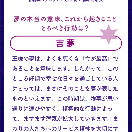
王様の夢は、よくも悪くも「今が最高」で
あることを意味します。したがって、この
ところ好調で幸せな日々を過ごしている人
にとっては、まさにそのことを夢が表した
ものといえます。この時期は、物事が思い
通りに運びやすく、積極的な行動によっ
て、ますます運気が拡大していきます。ま
わりの人たちへのサービス精神を大切にす