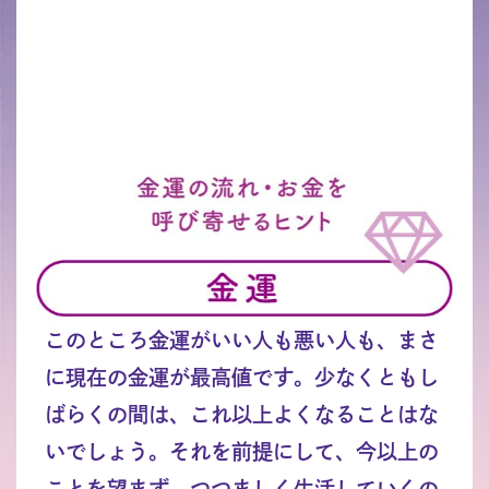
このところ金運がいい人も悪い人も、まさ
に現在の金運が最高値です。少なくともし
ばらくの間は、これ以上よくなることはな
いでしょう。それを前提にして、今以上の
ことを望まず、つつましく生活していくの