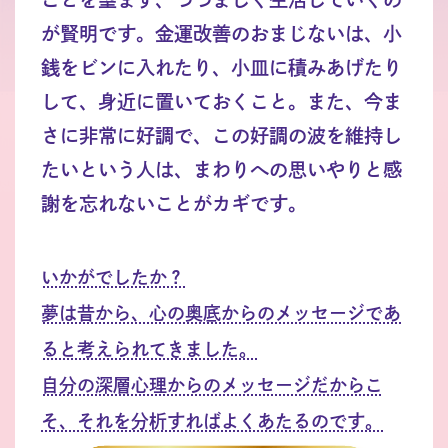
が賢明です。金運改善のおまじないは、小
銭をビンに入れたり、小皿に積みあげたり
して、身近に置いておくこと。また、今ま
さに非常に好調で、この好調の波を維持し
たいという人は、まわりへの思いやりと感
謝を忘れないことがカギです。
いかがでしたか？
夢は昔から、心の奥底からのメッセージであ
ると考えられてきました。
自分の深層心理からのメッセージだからこ
そ、それを分析すればよくあたるのです。