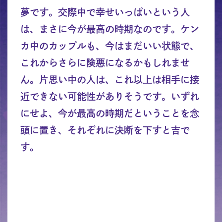
夢です。交際中で幸せいっぱいという人
は、まさに今が最高の時期なのです。ケン
カ中のカップルも、今はまだいい状態で、
これからさらに険悪になるかもしれませ
ん。片思い中の人は、これ以上は相手に接
近できない可能性がありそうです。いずれ
にせよ、今が最高の時期だということを念
頭に置き、それぞれに決断を下すと吉で
す。