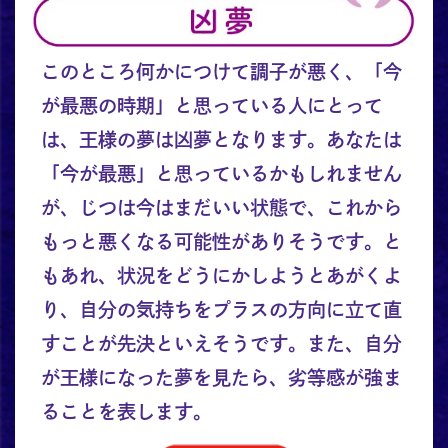
このところ何かにつけて調子が悪く、「今
が最悪の時期」と思っている人にとって
は、王様の夢は凶夢となります。あなたは
「今が最悪」と思っているかもしれません
が、じつは今はまだいい状態で、これから
もっと悪くなる可能性がありそうです。と
もあれ、状況をどうにかしようとあがくよ
り、自分の気持ちをプラスの方向に立て直
すことが先決といえそうです。また、自分
が王様になった夢を見たら、劣等感が強ま
ることを表します。