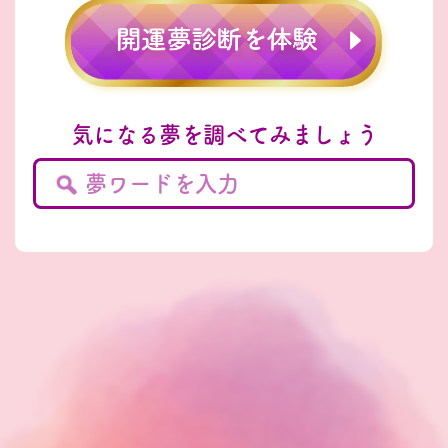
気になる夢を調べてみましょう