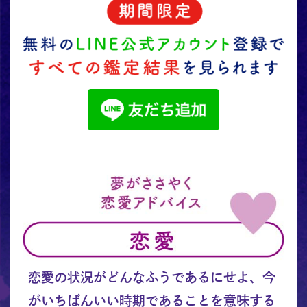
恋愛の状況がどんなふうであるにせよ、今
がいちばんいい時期であることを意味する