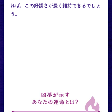
れば、この好調さが長く維持できるでしょ
う。