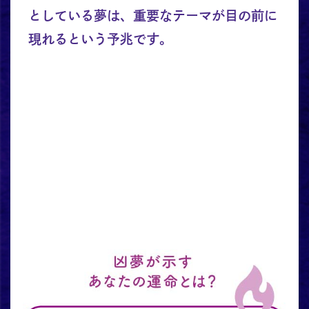
としている夢は、重要なテーマが目の前に
現れるという予兆です。