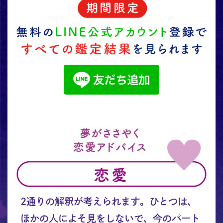
2通りの解釈が考えられます。ひとつは、
ほかの人によそ見をしないで、今のパート