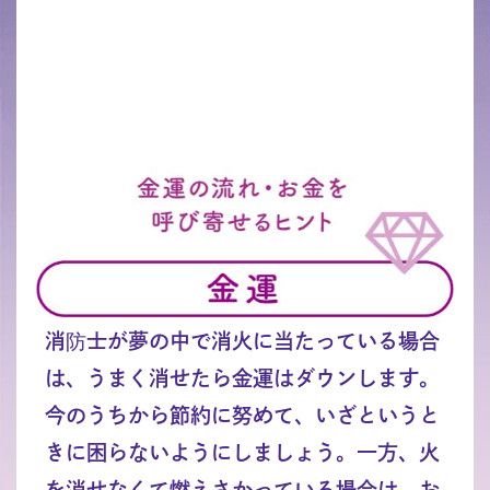
消防士が夢の中で消火に当たっている場合
は、うまく消せたら金運はダウンします。
今のうちから節約に努めて、いざというと
きに困らないようにしましょう。一方、火
を消せなくて燃えさかっている場合は、お