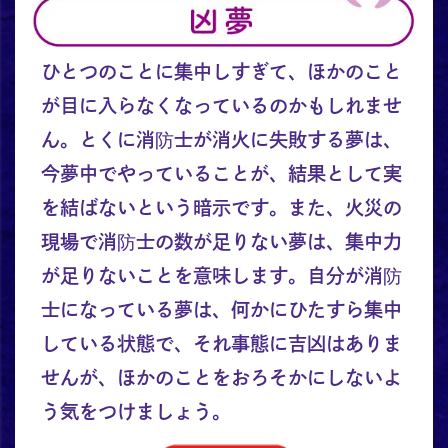
ひとつのことに集中しすぎて、ほかのこと
が目に入らなくなっているのかもしれませ
ん。とくに消防士が消火に失敗する夢は、
今夢中でやっていることが、結果として実
を結ばないという暗示です。また、火災の
現場で消防士の数が足りない夢は、集中力
が足りないことを意味します。自分が消防
士になっている夢は、何かにひたすら集中
している状態で、それ事態に吉凶はありま
せんが、ほかのことをおろそかにしないよ
う気をつけましょう。