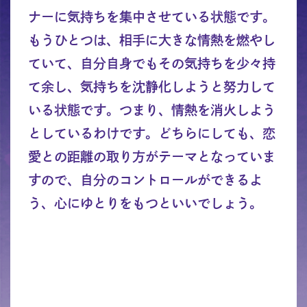
ナーに気持ちを集中させている状態です。
もうひとつは、相手に大きな情熱を燃やし
ていて、自分自身でもその気持ちを少々持
て余し、気持ちを沈静化しようと努力して
いる状態です。つまり、情熱を消火しよう
としているわけです。どちらにしても、恋
愛との距離の取り方がテーマとなっていま
すので、自分のコントロールができるよ
う、心にゆとりをもつといいでしょう。