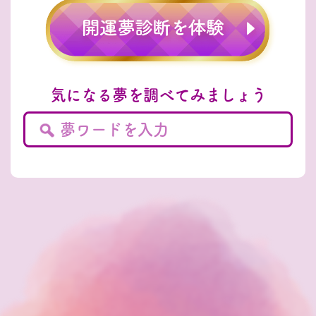
気になる夢を調べてみましょう