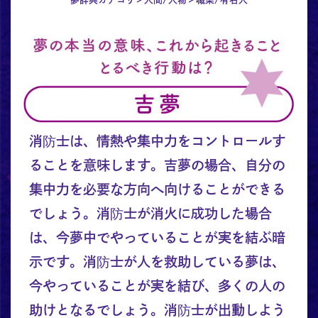
消防士は、情熱や集中力をコントロールす
ることを意味します。吉夢の場合、自分の
集中力を必要な方向へ向けることができる
でしょう。消防士が消火に成功した場合
は、今夢中でやっていることが実を結ぶ暗
示です。消防士が人を救助している夢は、
今やっていることが実を結び、多くの人の
助けとなるでしょう。消防士が出動しよう