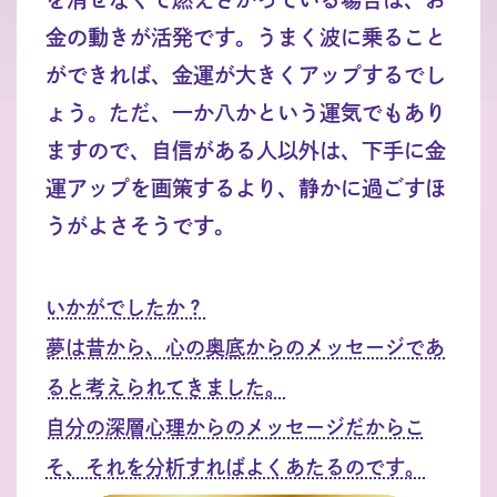
金の動きが活発です。うまく波に乗ること
ができれば、金運が大きくアップするでし
ょう。ただ、一か八かという運気でもあり
ますので、自信がある人以外は、下手に金
運アップを画策するより、静かに過ごすほ
うがよさそうです。
いかがでしたか？
夢は昔から、心の奥底からのメッセージであ
ると考えられてきました。
自分の深層心理からのメッセージだからこ
そ、それを分析すればよくあたるのです。