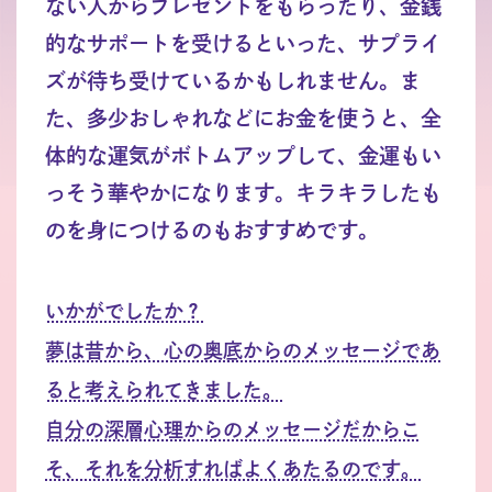
ない人からプレゼントをもらったり、金銭
的なサポートを受けるといった、サプライ
ズが待ち受けているかもしれません。ま
た、多少おしゃれなどにお金を使うと、全
体的な運気がボトムアップして、金運もい
っそう華やかになります。キラキラしたも
のを身につけるのもおすすめです。
いかがでしたか？
夢は昔から、心の奥底からのメッセージであ
ると考えられてきました。
自分の深層心理からのメッセージだからこ
そ、それを分析すればよくあたるのです。