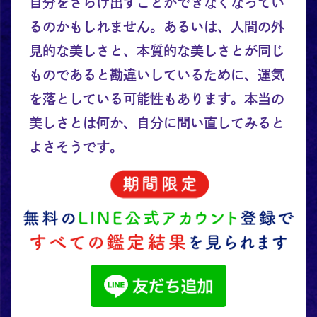
自分をさらけ出すことができなくなってい
るのかもしれません。あるいは、人間の外
見的な美しさと、本質的な美しさとが同じ
ものであると勘違いしているために、運気
を落としている可能性もあります。本当の
美しさとは何か、自分に問い直してみると
よさそうです。