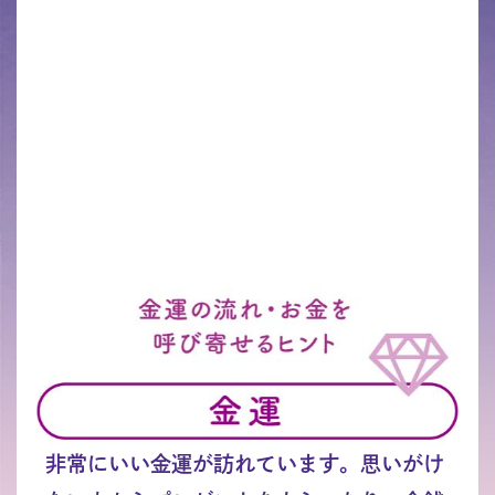
非常にいい金運が訪れています。思いがけ