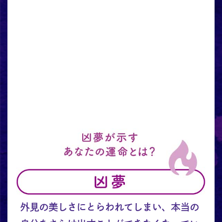
外見の美しさにとらわれてしまい、本当の