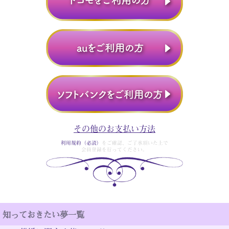
その他のお支払い方法
利用規約（必読）
をご確認、ご了承頂いた上で
会員登録を行ってください。
知っておきたい夢一覧