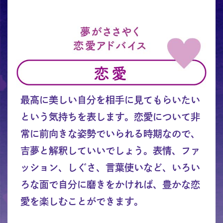
最高に美しい自分を相手に見てもらいたい
という気持ちを表します。恋愛について非
常に前向きな姿勢でいられる時期なので、
吉夢と解釈していいでしょう。表情、ファ
ッション、しぐさ、言葉使いなど、いろい
ろな面で自分に磨きをかければ、豊かな恋
愛を楽しむことができます。