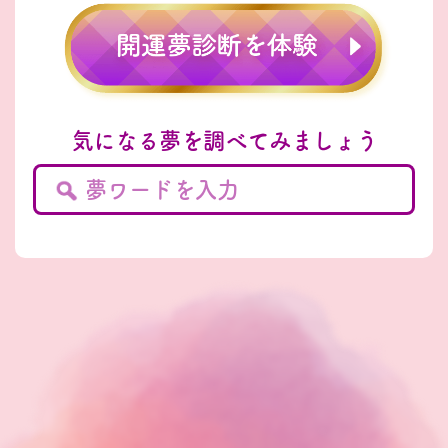
気になる夢を調べてみましょう