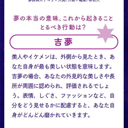
美人やイケメンは、外側から見たとき、あ
なた自身が最も美しい状態を意味します。
吉夢の場合、あなたの外見的な美しさや長
所が周囲に認められ、評価されるでしょ
う。表情、しぐさ、ファッションなど、自
分をどう見せるかに配慮すると、あなた自
身がどんどん磨かれていきます。