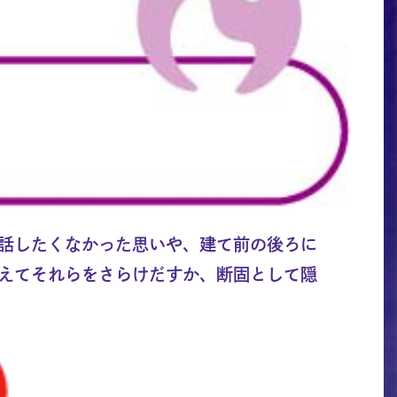
話したくなかった思いや、建て前の後ろに
えてそれらをさらけだすか、断固として隠