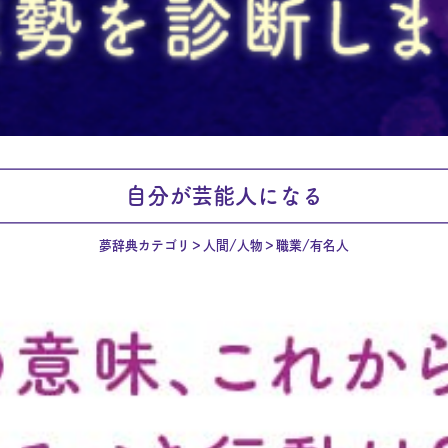
自分が芸能人になる
夢辞典カテゴリ
人間/人物
職業/有名人