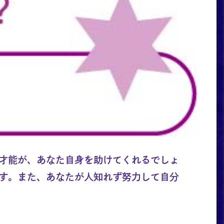
才能が、あなた自身を助けてくれるでしょ
す。また、あなたが人知れず努力して自分