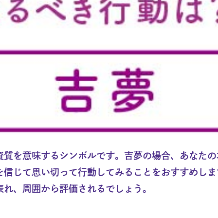
資質を意味するシンボルです。吉夢の場合、あなたの
を信じて思い切って行動してみることをおすすめしま
表れ、周囲から評価されるでしょう。