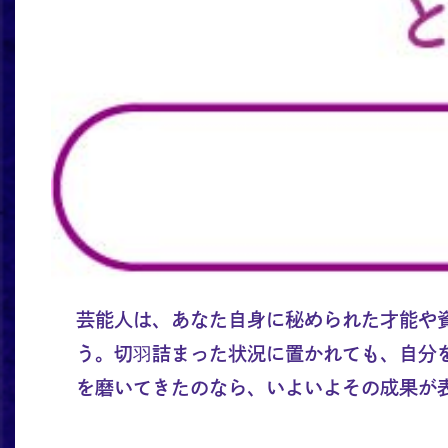
芸能人は、あなた自身に秘められた才能や
う。切羽詰まった状況に置かれても、自分
を磨いてきたのなら、いよいよその成果が