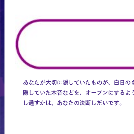
あなたが大切に隠していたものが、白日の
隠していた本音などを、オープンにするよ
し通すかは、あなたの決断しだいです。