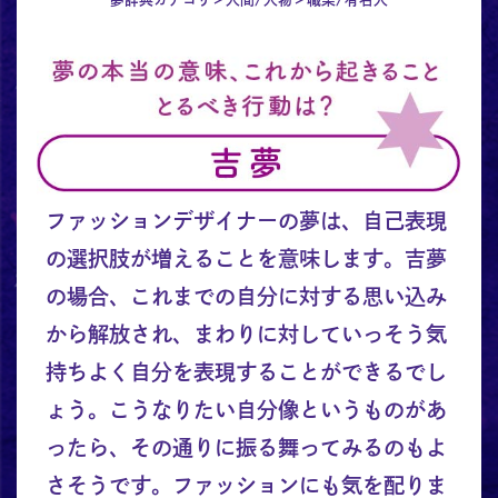
ファッションデザイナーの夢は、自己表現
の選択肢が増えることを意味します。吉夢
の場合、これまでの自分に対する思い込み
から解放され、まわりに対していっそう気
持ちよく自分を表現することができるでし
ょう。こうなりたい自分像というものがあ
ったら、その通りに振る舞ってみるのもよ
さそうです。ファッションにも気を配りま