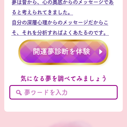
夢は昔から、心の奥底からのメッセージであ
ると考えられてきました。
自分の深層心理からのメッセージだからこ
そ、それを分析すればよくあたるのです。
気になる夢を調べてみましょう