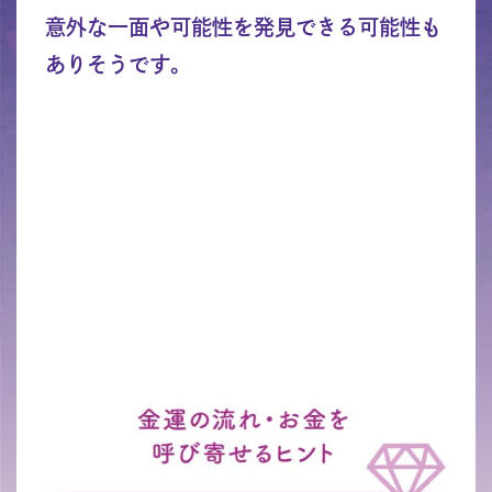
意外な一面や可能性を発見できる可能性も
ありそうです。