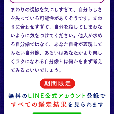
まわりの視線を気にしすぎて、自分らしさ
を失っている可能性がありそうです。まわ
りに合わせすぎて、自分を殺してしまわな
いように気をつけてください。他人が求め
る自分像ではなく、あなた自身が表現して
みたい自分像、あるいはあなたがより楽し
くラクになれる自分像とは何かをまず考え
てみるといいでしょう。