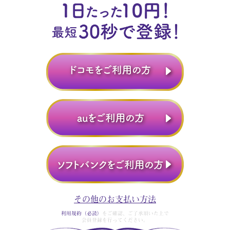
その他のお支払い方法
利用規約（必読）
をご確認、ご了承頂いた上で
会員登録を行ってください。