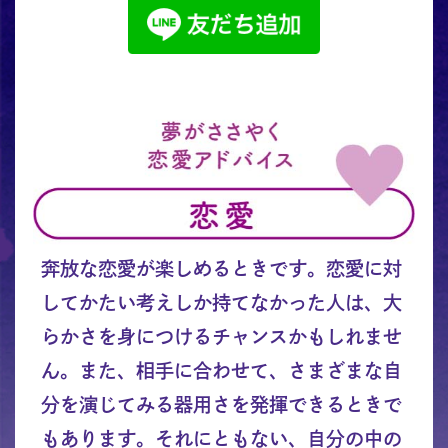
奔放な恋愛が楽しめるときです。恋愛に対
してかたい考えしか持てなかった人は、大
らかさを身につけるチャンスかもしれませ
ん。また、相手に合わせて、さまざまな自
分を演じてみる器用さを発揮できるときで
もあります。それにともない、自分の中の