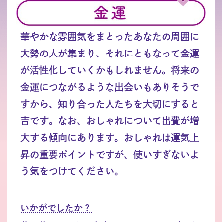
華やかな雰囲気をまとったあなたの周囲に
大勢の人が集まり、それにともなって金運
が活性化していくかもしれません。将来の
金運につながるような出会いもありそうで
すから、知り合った人たちを大切にすると
吉です。なお、おしゃれについて出費が増
大する傾向にあります。おしゃれは運気上
昇の重要ポイントですが、使いすぎないよ
う気をつけてください。
いかがでしたか？