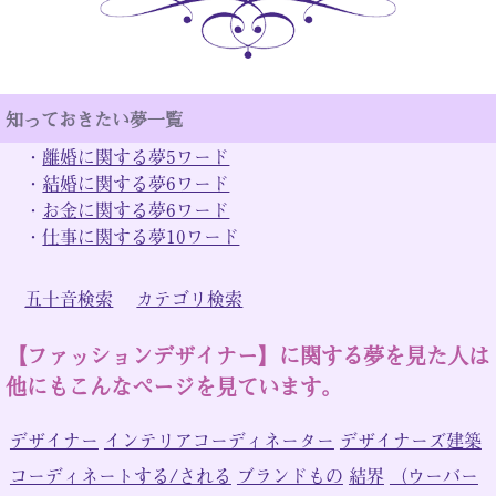
知っておきたい夢一覧
・
離婚に関する夢5ワード
・
結婚に関する夢6ワード
・
お金に関する夢6ワード
・
仕事に関する夢10ワード
五十音検索
カテゴリ検索
【ファッションデザイナー】に関する夢を見た人は
他にもこんなページを見ています。
デザイナー
インテリアコーディネーター
デザイナーズ建築
コーディネートする/される
ブランドもの
結界
（ウーバー