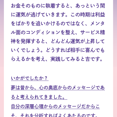
お金そのものに執着すると、あっという間
に運気が逃げていきます。この時期は利益
をばかりを追いかけるのではなく、メンタ
ル面のコンディションを整え、サービス精
神を発揮すると、どんどん運気が上昇して
いくでしょう。どうすれば相手に喜んでも
らえるかを考え、実践してみると吉です。
いかがでしたか？
夢は昔から、心の奥底からのメッセージであ
ると考えられてきました。
自分の深層心理からのメッセージだからこ
そ、それを分析すればよくあたるのです。