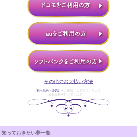
その他のお支払い方法
利用規約（必読）
をご確認、ご了承頂いた上で
会員登録を行ってください。
知っておきたい夢一覧