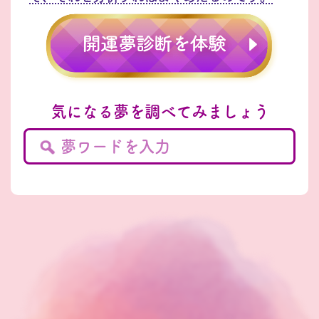
気になる夢を調べてみましょう