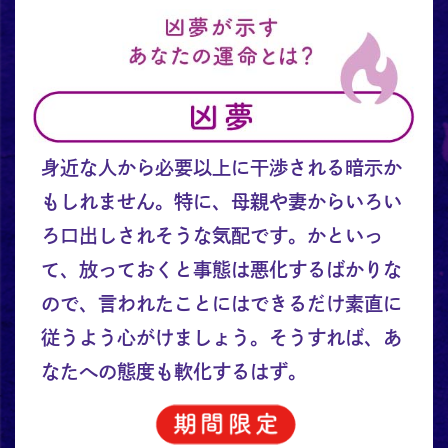
身近な人から必要以上に干渉される暗示か
もしれません。特に、母親や妻からいろい
ろ口出しされそうな気配です。かといっ
て、放っておくと事態は悪化するばかりな
ので、言われたことにはできるだけ素直に
従うよう心がけましょう。そうすれば、あ
なたへの態度も軟化するはず。