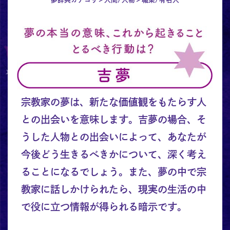
宗教家の夢は、新たな価値観をもたらす人
との出会いを意味します。吉夢の場合、そ
うした人物との出会いによって、あなたが
今後どう生きるべきかについて、深く考え
ることになるでしょう。また、夢の中で宗
教家に話しかけられたら、現実の生活の中
で役に立つ情報が得られる暗示です。