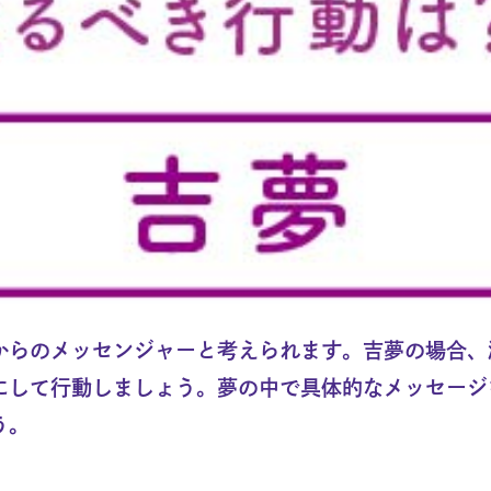
からのメッセンジャーと考えられます。吉夢の場合、
にして行動しましょう。夢の中で具体的なメッセージ
う。