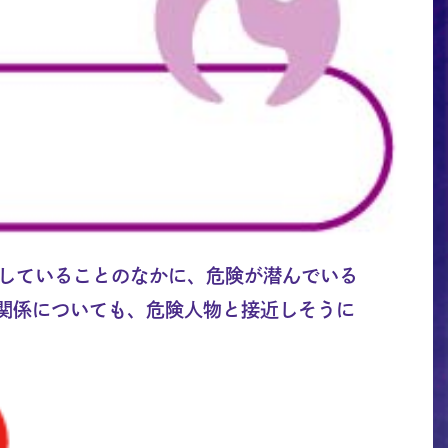
していることのなかに、危険が潜んでいる
人関係についても、危険人物と接近しそうに