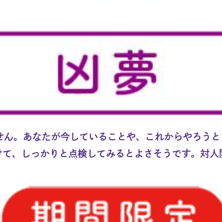
せん。あなたが今していることや、これからやろうと
着けて、しっかりと点検してみるとよさそうです。対