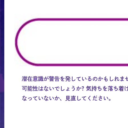
潜在意識が警告を発しているのかもしれま
可能性はないでしょうか? 気持ちを落ち
なっていないか、見直してください。