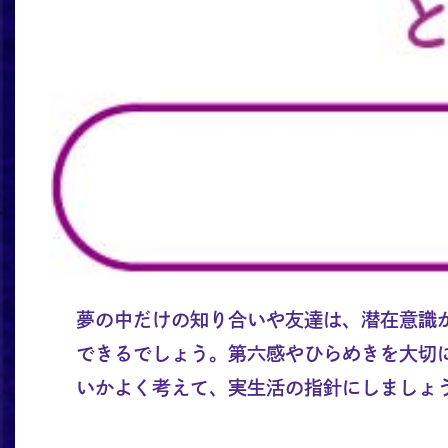
夢の中だけの知り合いや友達は、潜在意識
できるでしょう。第六感やひらめきを大切
いかよく考えて、実生活の指針にしましょ