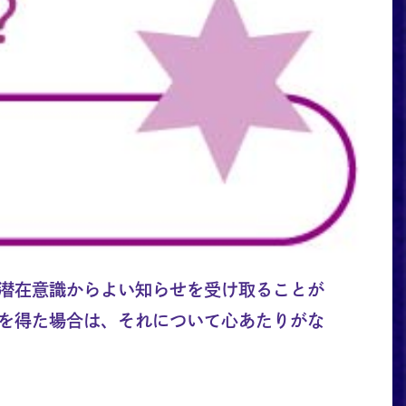
潜在意識からよい知らせを受け取ることが
を得た場合は、それについて心あたりがな