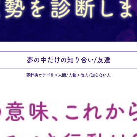
夢の中だけの知り合い/友達
夢辞典カテゴリ
人間/人物
他人/知らない人