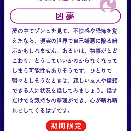
夢の中でゾンビを見て、不快感や恐怖を覚
えたなら、現実の世界で自己嫌悪に陥る暗
示かもしれません。あるいは、物事がとど
こおり、どうしていいかわからなくなって
しまう可能性もありそうです。ひとりで
鬱々としそうなときは、親しい友人や信頼
できる人に状況を話してみましょう。話す
だけでも気持ちの整理ができ、心が晴れ晴
れとしてくるはずです。