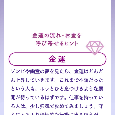
ゾンビや幽霊の夢を見たら、金運はどんど
ん上昇していきます。これまで不調だった
という人も、ホッとひと息つけるような展
開が待っているはずです。仕事を持ってい
る人は、少し強気で攻めてみましょう。守
りに入るより積極的な行動に出るほうが、