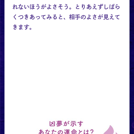
れないほうがよさそう。とりあえずしばら
くつきあってみると、相手のよさが見えて
きます。