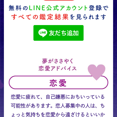
恋愛に疲れて、自己嫌悪におちいっている
可能性があります。恋人募集中の人は、ち
ょっと気持ちを恋愛から遠ざけるといいか