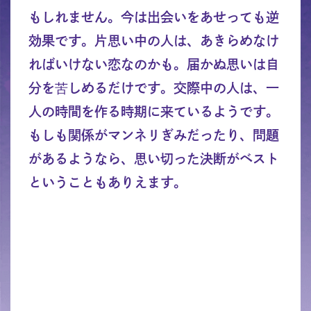
もしれません。今は出会いをあせっても逆
効果です。片思い中の人は、あきらめなけ
ればいけない恋なのかも。届かぬ思いは自
分を苦しめるだけです。交際中の人は、一
人の時間を作る時期に来ているようです。
もしも関係がマンネリぎみだったり、問題
があるようなら、思い切った決断がベスト
ということもありえます。