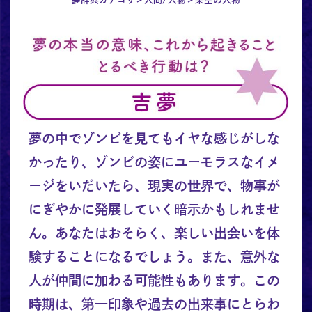
夢の中でゾンビを見てもイヤな感じがしな
かったり、ゾンビの姿にユーモラスなイメ
ージをいだいたら、現実の世界で、物事が
にぎやかに発展していく暗示かもしれませ
ん。あなたはおそらく、楽しい出会いを体
験することになるでしょう。また、意外な
人が仲間に加わる可能性もあります。この
時期は、第一印象や過去の出来事にとらわ