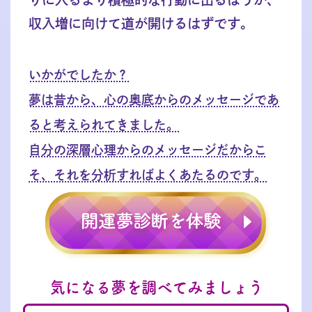
収入増に向けて道が開けるはずです。
いかがでしたか？
夢は昔から、心の奥底からのメッセージであ
ると考えられてきました。
自分の深層心理からのメッセージだからこ
そ、それを分析すればよくあたるのです。
気になる夢を調べてみましょう