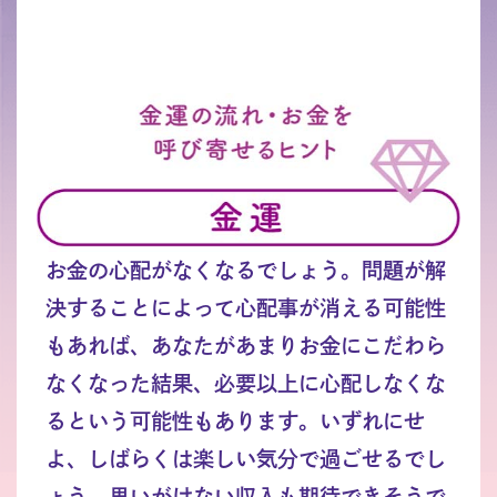
お金の心配がなくなるでしょう。問題が解
決することによって心配事が消える可能性
もあれば、あなたがあまりお金にこだわら
なくなった結果、必要以上に心配しなくな
るという可能性もあります。いずれにせ
よ、しばらくは楽しい気分で過ごせるでし
ょう。思いがけない収入も期待できそうで