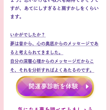
すが、あてにしすぎると肩すかしをくらい
ます。
いかがでしたか？
夢は昔から、心の奥底からのメッセージであ
ると考えられてきました。
自分の深層心理からのメッセージだからこ
そ、それを分析すればよくあたるのです。
気になる夢を調べてみましょう