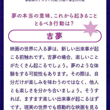
映画の世界に入る夢は、新しい出来事が起
こる前触れです。吉夢の場合、楽しいこと
がたくさん起こるでしょう。夢のような体
験をする可能性もあります。その際は、自
分だけが楽しみを味わうのではなく、他人
とも楽しさを分かち合いましょう。そうす
れば、ますます楽しい出来事が起こるはず
です。現実の世界でも感動的な映画を見る