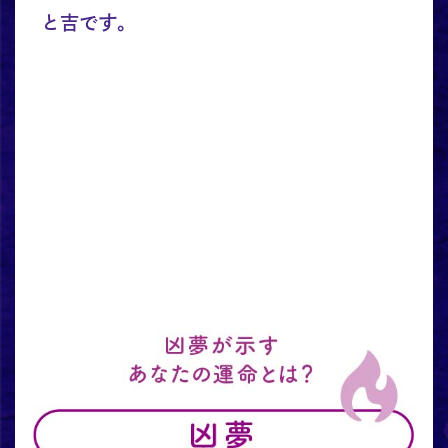
と吉です。