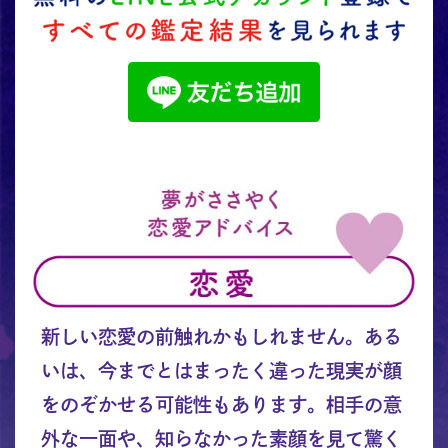
新しい恋愛の前触れかもしれません。ある
いは、今までとはまったく違った現実が顔
をのぞかせる可能性もあります。相手の意
外な一面や、知らなかった素顔を見て驚く