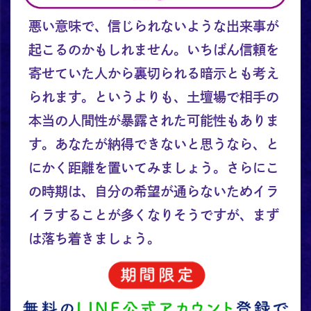
悪い意味で、信じられないような出来事が
起こるのかもしれません。いちばん信頼を
寄せていた人から裏切られる暗示とも考え
られます。というよりも、土壇場で相手の
本当の人間性が暴露された可能性もありま
す。あなたが納得できないと思うなら、と
にかく距離を置いてみましょう。さらにこ
の時期は、自分の希望が通らないためイラ
イラすることが多くなりそうですが、まず
は落ち着きましょう。