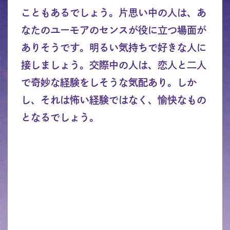
こともあるでしょう。片思い中の人は、あ
なたのユーモアのセンスが役に立つ場面が
ありそうです。明るい気持ちで好きな人に
接しましょう。交際中の人は、恋人と二人
で奇妙な経験をしそうな気配あり。しか
し、それは怖い経験ではなく、愉快なもの
となるでしょう。