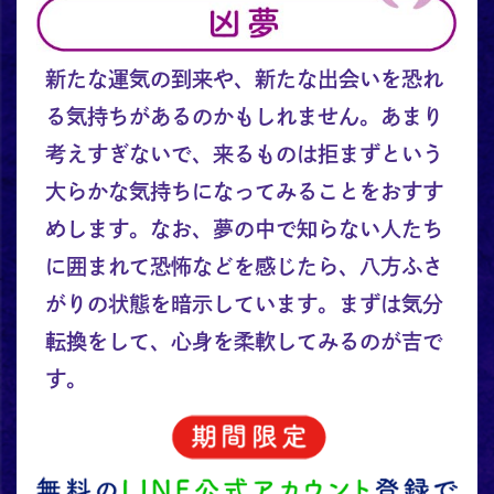
新たな運気の到来や、新たな出会いを恐れ
る気持ちがあるのかもしれません。あまり
考えすぎないで、来るものは拒まずという
大らかな気持ちになってみることをおすす
めします。なお、夢の中で知らない人たち
に囲まれて恐怖などを感じたら、八方ふさ
がりの状態を暗示しています。まずは気分
転換をして、心身を柔軟してみるのが吉で
す。