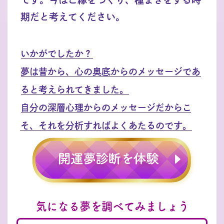
期だと考えてください。
いかがでしたか？
夢は昔から、心の奥底からのメッセージであ
ると考えられてきました。
自分の深層心理からのメッセージだからこ
そ、それを分析すればよくあたるのです。
気になる夢を調べてみましょう