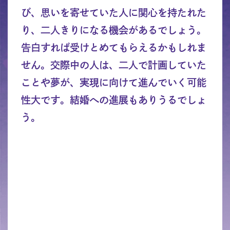
び、思いを寄せていた人に関心を持たれた
り、二人きりになる機会があるでしょう。
告白すれば受けとめてもらえるかもしれま
せん。交際中の人は、二人で計画していた
ことや夢が、実現に向けて進んでいく可能
性大です。結婚への進展もありうるでしょ
う。