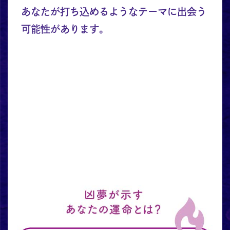
あなたが打ち込めるようなテーマに出会う
可能性があります。