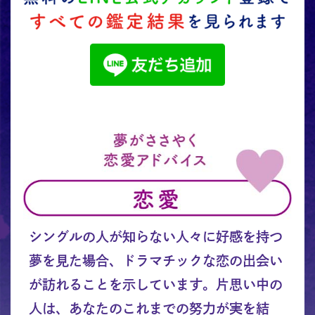
シングルの人が知らない人々に好感を持つ
夢を見た場合、ドラマチックな恋の出会い
が訪れることを示しています。片思い中の
人は、あなたのこれまでの努力が実を結