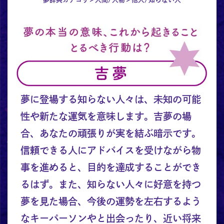
夢に登場する知らない人々は、未知の可能
性や新たな運気を意味します。吉夢の場
合、あなたの頑張りが実を結ぶ暗示です。
信頼できる人にアドバイスを受けながら物
事を進めると、目的を達成することができ
るはず。また、知らない人々に好意を持つ
夢を見た場合、今後の運勢を左右するよう
なキーパーソンやと出会ったり、近い将来