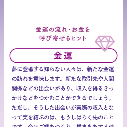
夢に登場する知らない人々は、新たな金運
の訪れを意味します。新たな取引先や人間
関係などの出会いがあり、収入を得るきっ
かけなどをつかむことができるでしょう。
ただし、そうした出会いが実際の収入とな
って実を結ぶのは、もうしばらく先のこと
です。今はご縁をつくり、種まきをする時