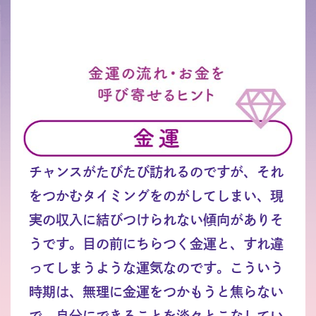
チャンスがたびたび訪れるのですが、それ
をつかむタイミングをのがしてしまい、現
実の収入に結びつけられない傾向がありそ
うです。目の前にちらつく金運と、すれ違
ってしまうような運気なのです。こういう
時期は、無理に金運をつかもうと焦らない
で、自分にできることを淡々とこなしてい