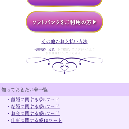
その他のお支払い方法
利用規約（必読）
をご確認、ご了承頂いた上で
会員登録を行ってください。
知っておきたい夢一覧
・
離婚に関する夢5ワード
・
結婚に関する夢6ワード
・
お金に関する夢6ワード
・
仕事に関する夢10ワード