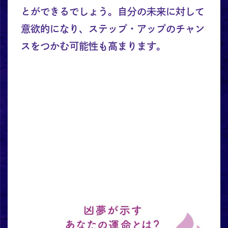
とができるでしょう。自分の未来に対して
意欲的になり、ステップ・アップのチャン
スをつかむ可能性も高まります。