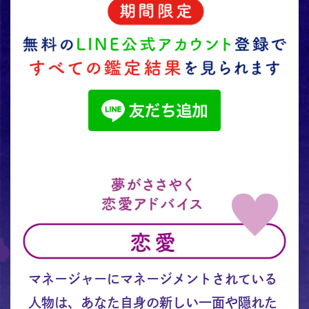
マネージャーにマネージメントされている
人物は、あなた自身の新しい一面や隠れた