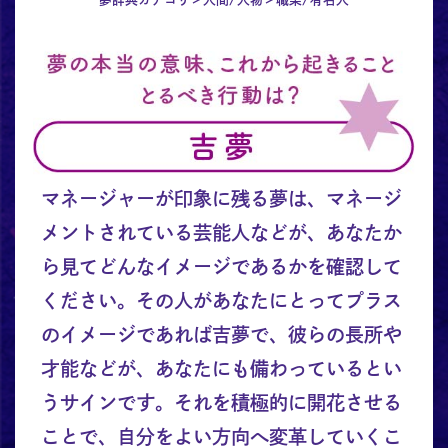
マネージャーが印象に残る夢は、マネージ
メントされている芸能人などが、あなたか
ら見てどんなイメージであるかを確認して
ください。その人があなたにとってプラス
のイメージであれば吉夢で、彼らの長所や
才能などが、あなたにも備わっているとい
うサインです。それを積極的に開花させる
ことで、自分をよい方向へ変革していくこ