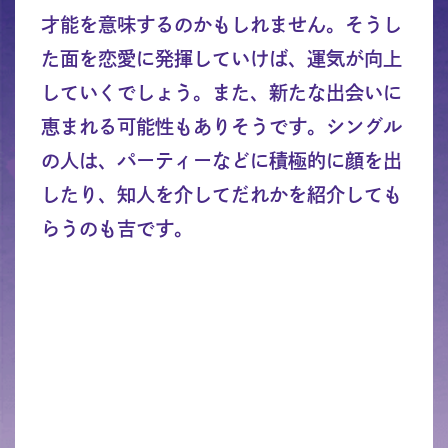
才能を意味するのかもしれません。そうし
た面を恋愛に発揮していけば、運気が向上
していくでしょう。また、新たな出会いに
恵まれる可能性もありそうです。シングル
の人は、パーティーなどに積極的に顔を出
したり、知人を介してだれかを紹介しても
らうのも吉です。