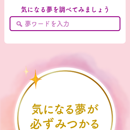
気になる夢を調べてみましょう