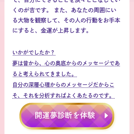
くのが吉です。 また、あなたの周囲にい
る大物を観察して、その人の行動をお手本
にすると、金運が上昇します。
いかがでしたか？
夢は昔から、心の奥底からのメッセージであ
ると考えられてきました。
自分の深層心理からのメッセージだからこ
そ、それを分析すればよくあたるのです。