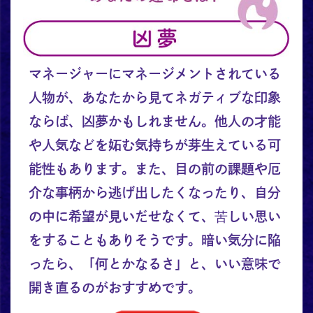
マネージャーにマネージメントされている
人物が、あなたから見てネガティブな印象
ならば、凶夢かもしれません。他人の才能
や人気などを妬む気持ちが芽生えている可
能性もあります。また、目の前の課題や厄
介な事柄から逃げ出したくなったり、自分
の中に希望が見いだせなくて、苦しい思い
をすることもありそうです。暗い気分に陥
ったら、「何とかなるさ」と、いい意味で
開き直るのがおすすめです。