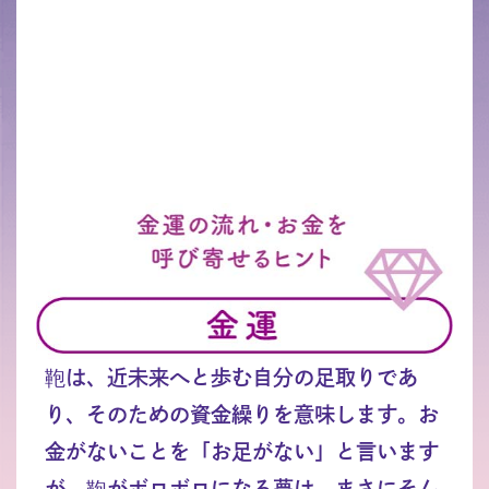
鞄は、近未来へと歩む自分の足取りであ
り、そのための資金繰りを意味します。お
金がないことを「お足がない」と言います
が、鞄がボロボロになる夢は、まさにそん