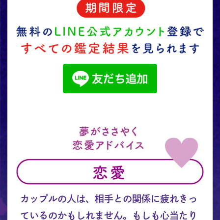
カップルの人は、相手との関係に疲れきっ
ているのかもしれません。もしも心当たり