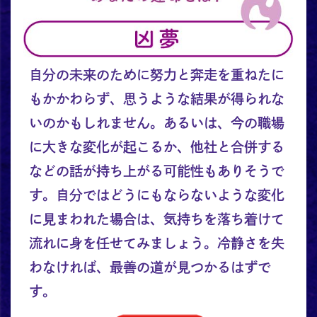
自分の未来のために努力と奔走を重ねたに
もかかわらず、思うような結果が得られな
いのかもしれません。あるいは、今の職場
に大きな変化が起こるか、他社と合併する
などの話が持ち上がる可能性もありそうで
す。自分ではどうにもならないような変化
に見まわれた場合は、気持ちを落ち着けて
流れに身を任せてみましょう。冷静さを失
わなければ、最善の道が見つかるはずで
す。