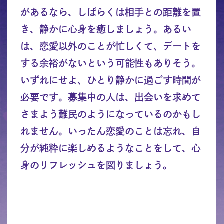
があるなら、しばらくは相手との距離を置
き、静かに心身を癒しましょう。あるい
は、恋愛以外のことが忙しくて、デートを
する余裕がないという可能性もありそう。
いずれにせよ、ひとり静かに過ごす時間が
必要です。募集中の人は、出会いを求めて
さまよう難民のようになっているのかもし
れません。いったん恋愛のことは忘れ、自
分が純粋に楽しめるようなことをして、心
身のリフレッシュを図りましょう。