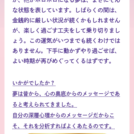
な状態を表しています。しばらくの間は、
金銭的に厳しい状況が続くかもしれません
が、楽しく過ごす工夫をして乗り切りまし
ょう。この運気がいつまでも続くわけでは
ありません。下手に動かずやり過ごせば、
よい時期が再びめぐってくるはずです。
いかがでしたか？
夢は昔から、心の奥底からのメッセージであ
ると考えられてきました。
自分の深層心理からのメッセージだからこ
そ、それを分析すればよくあたるのです。