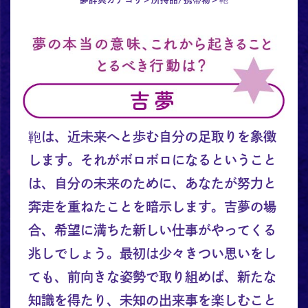
鞄は、近未来へと歩む自分の足取りを象徴
します。それがボロボロになるということ
は、自分の未来のために、あなたが努力と
奔走を重ねたことを暗示します。吉夢の場
合、希望に満ちた新しい仕事がやってくる
兆しでしょう。最初は少々きつい思いをし
ても、前向きな姿勢で取り組めば、新たな
知識を得たり、未知の出来事を楽しむこと