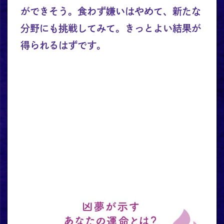
ができそう。食わず嫌いはやめて、新たな
分野にも挑戦してみて。きっとよい結果が
得られるはずです。