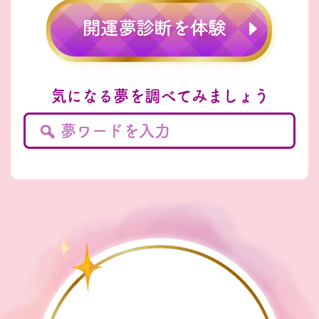
気になる夢を調べてみましょう