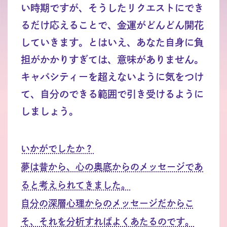
い時期ですが、そうしたリクエストにでき
るだけ応えることで、金運がどんどん開花
していきます。とはいえ、あなた自身に負
担がかかりすぎては、意味がありません。
キャパシティーを超えないように気をつけ
て、自分のできる範囲で引き受けるように
しましょう。
いかがでしたか？
夢は昔から、心の奥底からのメッセージであ
ると考えられてきました。
自分の深層心理からのメッセージだからこ
そ、それを分析すればよくあたるのです。