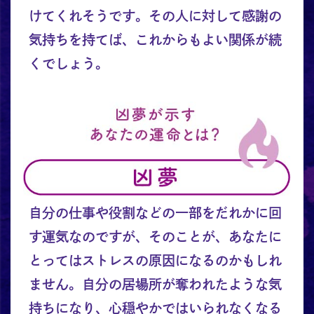
けてくれそうです。その人に対して感謝の
気持ちを持てば、これからもよい関係が続
くでしょう。
自分の仕事や役割などの一部をだれかに回
す運気なのですが、そのことが、あなたに
とってはストレスの原因になるのかもしれ
ません。自分の居場所が奪われたような気
持ちになり、心穏やかではいられなくなる