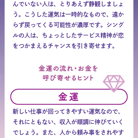
んでいない人は、とりあえず静観しましょ
う。こうした運気は一時的なもので、遠か
らず戻ってくる可能性が濃厚です。シング
ルの人は、ちょっとしたサービス精神が恋
をつかまえるチャンスを引き寄せます。
新しい仕事が回ってきやすい運気なので、
それにともない、収入が順調に伸びていく
でしょう。また、人から頼み事をされやす