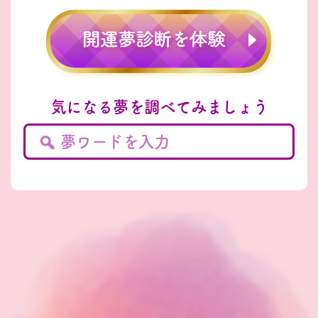
気になる夢を調べてみましょう