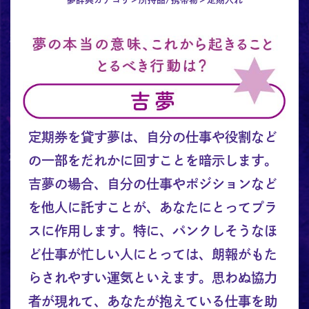
定期券を貸す夢は、自分の仕事や役割など
の一部をだれかに回すことを暗示します。
吉夢の場合、自分の仕事やポジションなど
を他人に託すことが、あなたにとってプラ
スに作用します。特に、パンクしそうなほ
ど仕事が忙しい人にとっては、朗報がもた
らされやすい運気といえます。思わぬ協力
者が現れて、あなたが抱えている仕事を助