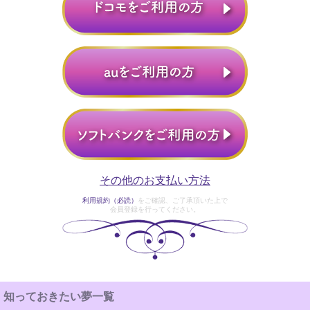
その他のお支払い方法
利用規約（必読）
をご確認、ご了承頂いた上で
会員登録を行ってください。
知っておきたい夢一覧