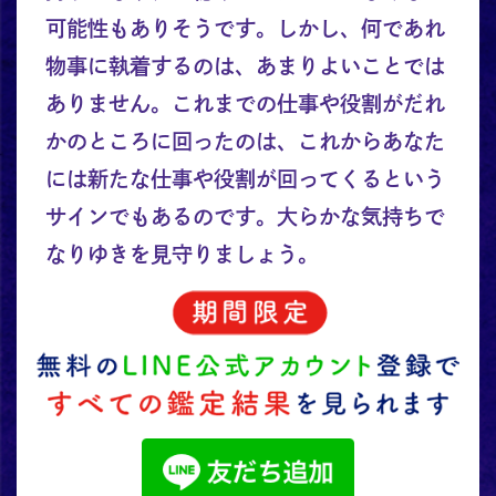
可能性もありそうです。しかし、何であれ
物事に執着するのは、あまりよいことでは
ありません。これまでの仕事や役割がだれ
かのところに回ったのは、これからあなた
には新たな仕事や役割が回ってくるという
サインでもあるのです。大らかな気持ちで
なりゆきを見守りましょう。