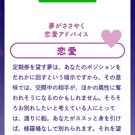
定期券を貸す夢は、あなたのポジションを
だれかに回すという暗示ですから、その意
味では、交際中の相手が、ほかの異性に奪
われそうになるのかもしれません。そろそ
ろお別れしたいと考えている人にとって
は、渡りに船。あなたがススッと身を引け
ば、修羅場なしで別れられます。それを望