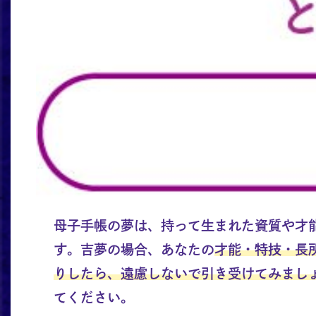
母子手帳の夢は、持って生まれた資質や才
す。吉夢の場合、あなたの
才能・特技・長
りしたら、遠慮しないで引き受けてみまし
てください。