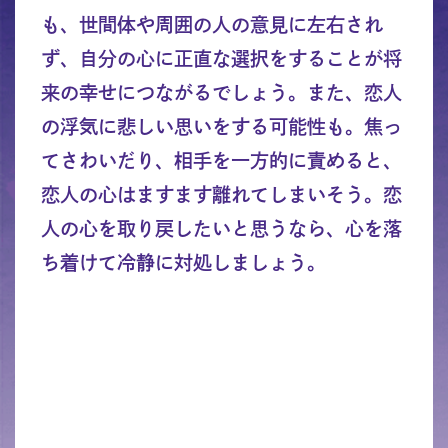
も、世間体や周囲の人の意見に左右され
ず、自分の心に正直な選択をすることが将
来の幸せにつながるでしょう。また、恋人
の浮気に悲しい思いをする可能性も。焦っ
てさわいだり、相手を一方的に責めると、
恋人の心はますます離れてしまいそう。恋
人の心を取り戻したいと思うなら、心を落
ち着けて冷静に対処しましょう。