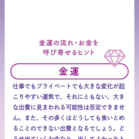
仕事でもプライベートでも大きな変化が起
こりやすい運気で、それにともない、大き
な出費に見まわれる可能性は否定できませ
ん。また、その多くはどうしても食いとめ
ることのできない出費となるでしょう。ど
うせ出ていくお金なら、出してよかったと