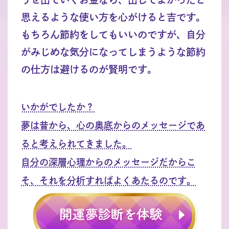
思えるような使い方を心がけると吉です。
もちろん節約をしてもいいのですが、自分
がみじめな気分になってしまうような節約
の仕方は避けるのが賢明です。
いかがでしたか？
夢は昔から、心の奥底からのメッセージであ
ると考えられてきました。
自分の深層心理からのメッセージだからこ
そ、それを分析すればよくあたるのです。