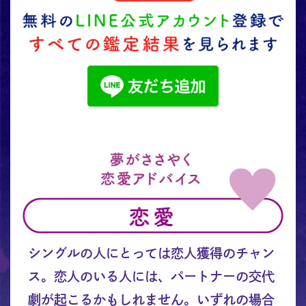
シングルの人にとっては恋人獲得のチャン
ス。恋人のいる人には、パートナーの交代
劇が起こるかもしれません。いずれの場合