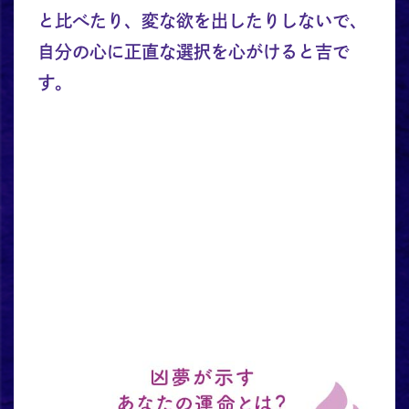
と比べたり、変な欲を出したりしないで、
自分の心に正直な選択を心がけると吉で
す。