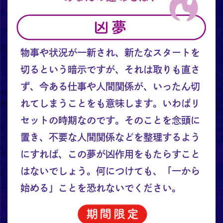
物事や状況が一新され、新たなスタートを
切るという暗示ですが、それは取りも直さ
ず、今ある仕事や人間関係が、いったん切
れてしまうことをも意味します。いわばリ
セットの時期なのです。そのことを念頭に
置き、不要な人間関係などを整理するよう
にすれば、この夢が凶作用をもたらすこと
はないでしょう。何につけても、「一から
始める」ことを恐れないでください。