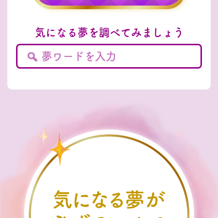
気になる夢を調べてみましょう