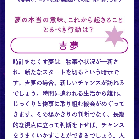
時計をなくす夢は、物事や状況が一新さ
れ、新たなスタートを切るという暗示で
す。吉夢の場合、新しいチャンスが訪れる
でしょう。時間に追われる生活から離れ、
じっくりと物事に取り組む機会がめぐって
きます。その場かぎりの判断でなく、長期
的な視点に立って判断を下せば、チャンス
をうまくいかすことができるでしょう。人