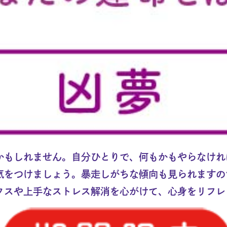
かもしれません。自分ひとりで、何もかもやらなけれ
気をつけましょう。暴走しがちな傾向も見られますの
クスや上手なストレス解消を心がけて、心身をリフレ