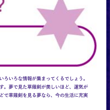
いろいろな情報が集まってくるでしょう。
す。夢で見た草薙剣が美しいほど、運気が
どで草薙剣を見る夢なら、今の生活に充実