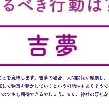
ことを意味します。吉夢の場合、人間関係が発展し、
揮して物事を動かしていくという可能性もありそうで
でのツキも期待できるでしょう。また、神社の祭礼な