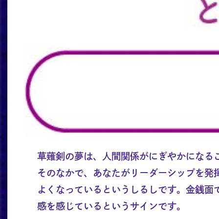
草薙剣の夢は、人間関係がにぎやかになる
そのなかで、あなたがリーダーシップを発
よくなっているというしるしです。金銭面
感を感じているというサインです。