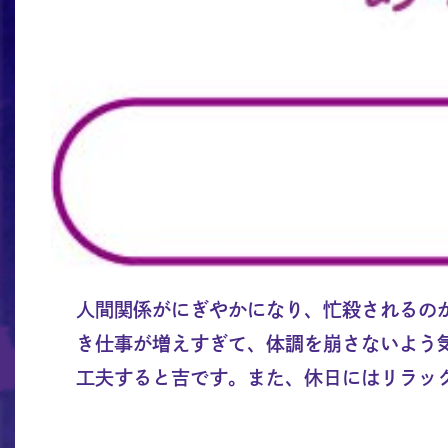
人間関係がにぎやかになり、忙殺されるの
き仕事が増えすぎて、体調を崩さないよう
工夫すると吉です。また、休日にはリラッ