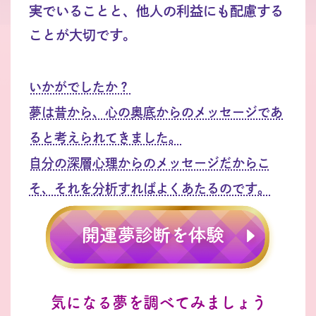
実でいることと、他人の利益にも配慮する
ことが大切です。
いかがでしたか？
夢は昔から、心の奥底からのメッセージであ
ると考えられてきました。
自分の深層心理からのメッセージだからこ
そ、それを分析すればよくあたるのです。
気になる夢を調べてみましょう