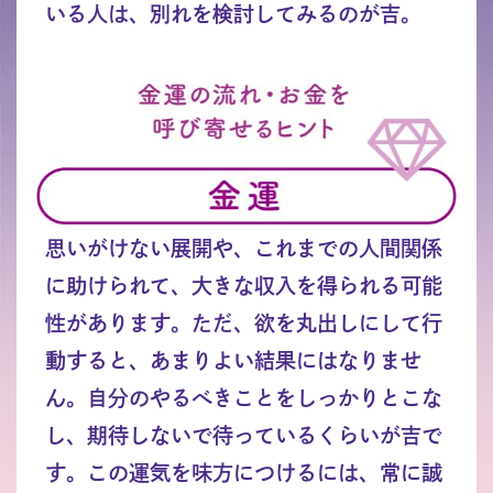
いる人は、別れを検討してみるのが吉。
思いがけない展開や、これまでの人間関係
に助けられて、大きな収入を得られる可能
性があります。ただ、欲を丸出しにして行
動すると、あまりよい結果にはなりませ
ん。自分のやるべきことをしっかりとこな
し、期待しないで待っているくらいが吉で
す。この運気を味方につけるには、常に誠