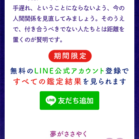
手遅れ、ということにならないよう、今の
人間関係を見直してみましょう。そのうえ
で、付き合うべきでない人たちとは距離を
置くのが賢明です。