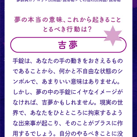
手錠は、あなたの手の動きをおさえるもの
であることから、何かと不自由な状態のシ
ンボルで、あまりいい意味はありません。
しかし、夢の中の手錠にイヤなイメージが
なければ、吉夢かもしれません。現実の世
界で、あなたをひとところに拘束するよう
な出来事が起こり、そのことがプラスに作
用するでしょう。自分のやるべきことに没