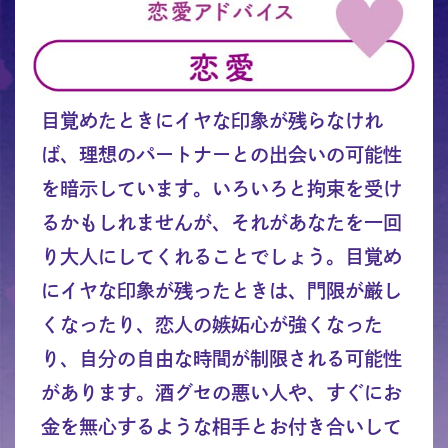
目覚めたときにイヤな印象が残らなけれ
ば、理想のパートナーとの出会いの可能性
を暗示しています。いろいろと拘束を受け
るかもしれませんが、それがあなたを一回
り大人にしてくれることでしょう。目覚め
にイヤな印象が残ったときは、門限が厳し
くなったり、恋人の嫉妬心が強くなった
り、自分の自由な時間が制限される可能性
があります。酒グセの悪い人や、すぐにお
金を無心するような相手とお付き合いして