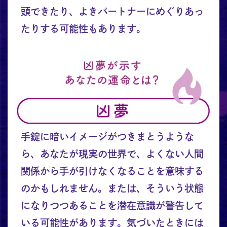
頭できたり、よきパートナーにめぐりあっ
たりする可能性もあります。
手錠に暗いイメージがつきまとうような
ら、あなたが現実の世界で、よくない人間
関係から手が引けなくなることを意味する
のかもしれません。または、そういう状態
になりつつあることを潜在意識が警告して
いる可能性があります。気づいたときには