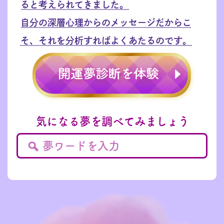
ると考えられてきました。
自分の深層心理からのメッセージだからこ
そ、それを分析すればよくあたるのです。
気になる夢を調べてみましょう