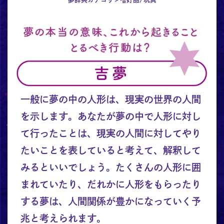
一般に夢の中の人形は、現実の世界の人間
を示します。あなたが夢の中で人形に対し
て行ったことは、現実の人間に対してやり
たいことを表していると考えて、解釈して
みるといいでしょう。たくさんの人形に囲
まれていたり、だれかに人形をもらったり
する夢は、人間関係が豊かになっていく予
兆と考えられます。