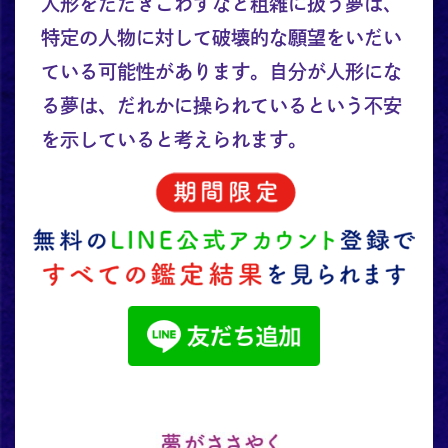
人形をたたきこわすなど粗雑に扱う夢は、
特定の人物に対して破壊的な願望をいだい
ている可能性があります。自分が人形にな
る夢は、だれかに操られているという不安
を示していると考えられます。