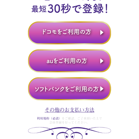
その他のお支払い方法
利用規約（必読）
をご確認、ご了承頂いた上で
会員登録を行ってください。