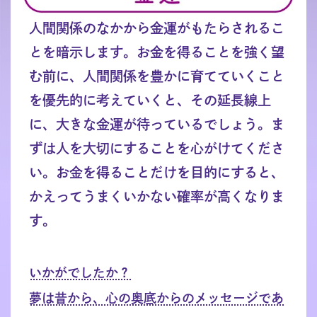
人間関係のなかから金運がもたらされるこ
とを暗示します。お金を得ることを強く望
む前に、人間関係を豊かに育てていくこと
を優先的に考えていくと、その延長線上
に、大きな金運が待っているでしょう。ま
ずは人を大切にすることを心がけてくださ
い。お金を得ることだけを目的にすると、
かえってうまくいかない確率が高くなりま
す。
いかがでしたか？
夢は昔から、心の奥底からのメッセージであ