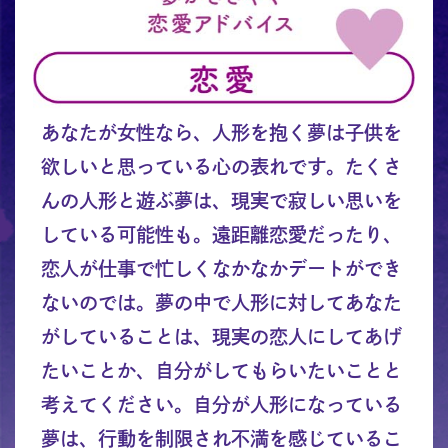
あなたが女性なら、人形を抱く夢は子供を
欲しいと思っている心の表れです。たくさ
んの人形と遊ぶ夢は、現実で寂しい思いを
している可能性も。遠距離恋愛だったり、
恋人が仕事で忙しくなかなかデートができ
ないのでは。夢の中で人形に対してあなた
がしていることは、現実の恋人にしてあげ
たいことか、自分がしてもらいたいことと
考えてください。自分が人形になっている
夢は、行動を制限され不満を感じているこ