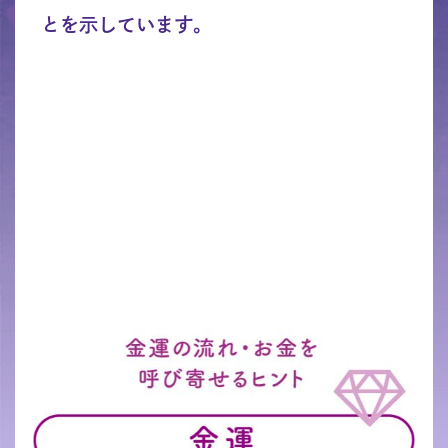
とを示しています。