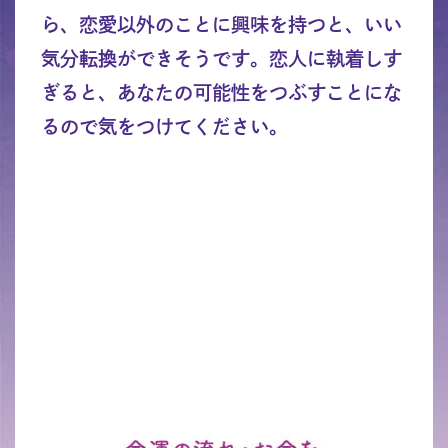
ら、恋愛以外のことに興味を持つと、いい
気分転換ができそうです。恋人に執着しす
ぎると、あなたの可能性をつぶすことにな
るので気をつけてください。