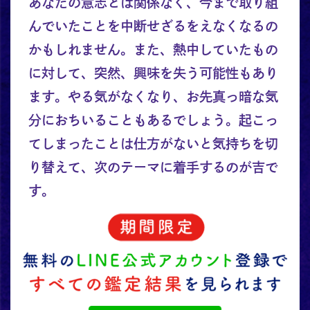
あなたの意志とは関係なく、今まで取り組
んでいたことを中断せざるをえなくなるの
かもしれません。また、熱中していたもの
に対して、突然、興味を失う可能性もあり
ます。やる気がなくなり、お先真っ暗な気
分におちいることもあるでしょう。起こっ
てしまったことは仕方がないと気持ちを切
り替えて、次のテーマに着手するのが吉で
す。