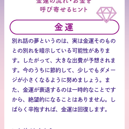
別れ話の夢というのは、実は金運そのもの
との別れを暗示している可能性がありま
す。したがって、大きな出費が予想されま
す。今のうちに節約して、少しでもダメー
ジが小さくなるように努めましょう。ま
た、金運が衰退するのは一時的なことです
から、絶望的になることはありません。し
ばらく辛抱すれば、金運は回復します。