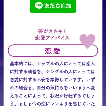
基本的には、カップルの人にとっては恋人
に対する執着を、シングルの人にとっては
恋愛に対する不安を象徴しています。いず
れの場合も、自分の気持ちをいいほうへ変
えることによって、状況が好転するでしょ
う。もしも今の恋にマンネリを感じていた