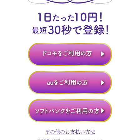
その他のお支払い方法