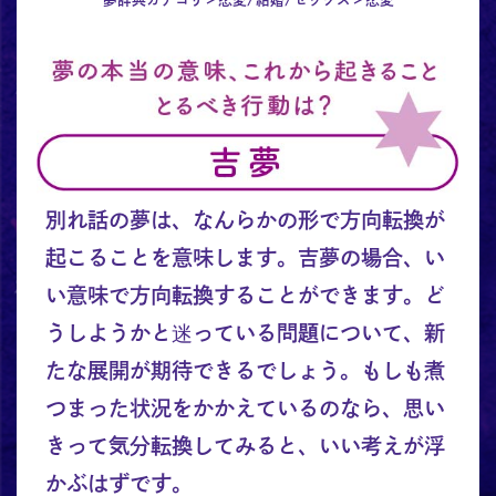
別れ話の夢は、なんらかの形で方向転換が
起こることを意味します。吉夢の場合、い
い意味で方向転換することができます。ど
うしようかと迷っている問題について、新
たな展開が期待できるでしょう。もしも煮
つまった状況をかかえているのなら、思い
きって気分転換してみると、いい考えが浮
かぶはずです。