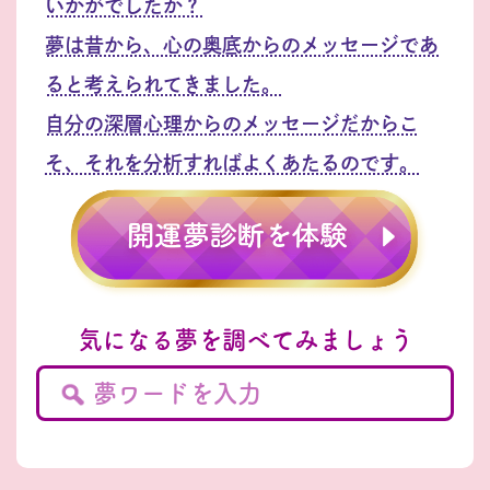
いかがでしたか？
夢は昔から、心の奥底からのメッセージであ
ると考えられてきました。
自分の深層心理からのメッセージだからこ
そ、それを分析すればよくあたるのです。
気になる夢を調べてみましょう