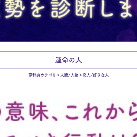
運命の人
夢辞典カテゴリ
人間/人物
恋人/好きな人