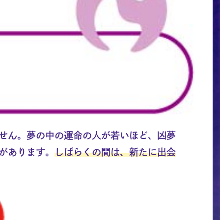
せん。夢の中の運命の人が若いほど、凶夢
があります。
しばらくの間は、新たに出会