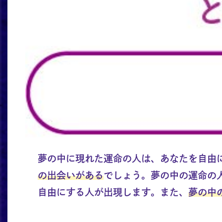
夢の中に現れた運命の人は、あなたを自由
の出会いがある
でしょう。夢の中の運命の
自由にする人が出現します。また、
夢の中