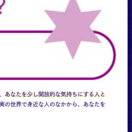
、
あなたを少し開放的な気持ちにする人と
実の世界で身近な人のなかから、あなたを