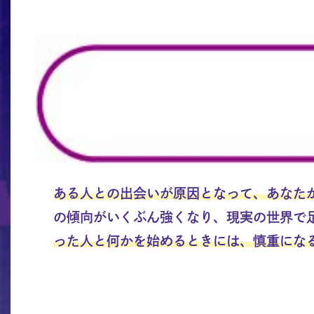
ある人との出会いが原因となって、あなた
の傾向がいくぶん強くなり、現実の世界で
った人と何かを始めるときには、慎重にな