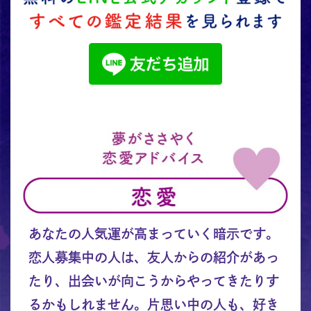
あなたの人気運が高まっていく暗示です。
恋人募集中の人は、友人からの紹介があっ
たり、出会いが向こうからやってきたりす
るかもしれません。片思い中の人も、好き