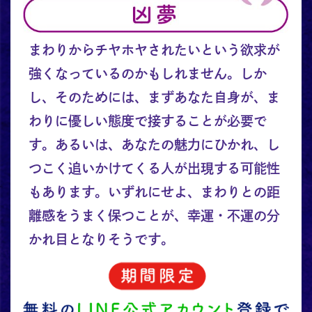
まわりからチヤホヤされたいという欲求が
強くなっているのかもしれません。しか
し、そのためには、まずあなた自身が、ま
わりに優しい態度で接することが必要で
す。あるいは、あなたの魅力にひかれ、し
つこく追いかけてくる人が出現する可能性
もあります。いずれにせよ、まわりとの距
離感をうまく保つことが、幸運・不運の分
かれ目となりそうです。