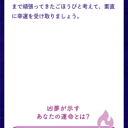
まで頑張ってきたごほうびと考えて、素直
に幸運を受け取りましょう。