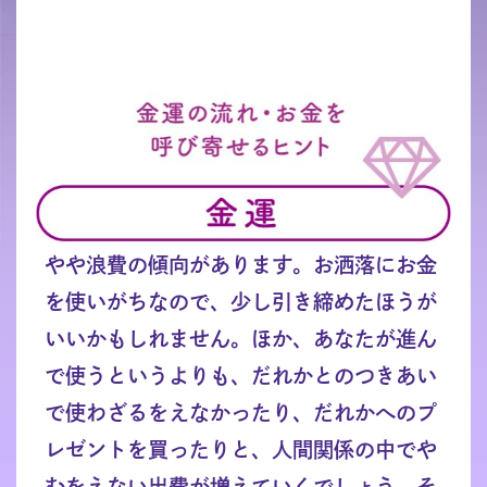
やや浪費の傾向があります。お洒落にお金
を使いがちなので、少し引き締めたほうが
いいかもしれません。ほか、あなたが進ん
で使うというよりも、だれかとのつきあい
で使わざるをえなかったり、だれかへのプ
レゼントを買ったりと、人間関係の中でや
むをえない出費が増えていくでしょう。そ