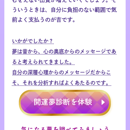
ういうときは、自分に負担のない範囲で気
前よく支払うのが吉です。
いかがでしたか？
夢は昔から、心の奥底からのメッセージであ
ると考えられてきました。
自分の深層心理からのメッセージだからこ
そ、それを分析すればよくあたるのです。
気になる夢を調べてみましょう