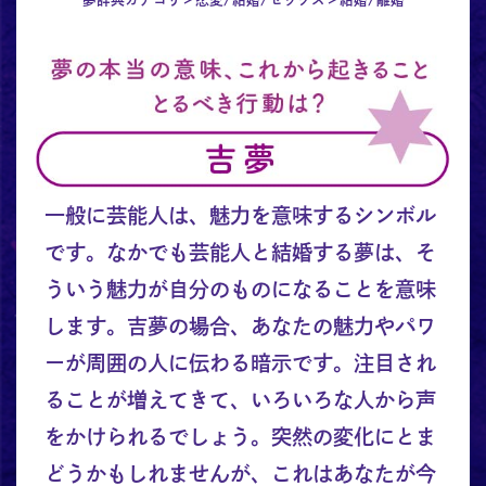
一般に芸能人は、魅力を意味するシンボル
です。なかでも芸能人と結婚する夢は、そ
ういう魅力が自分のものになることを意味
します。吉夢の場合、あなたの魅力やパワ
ーが周囲の人に伝わる暗示です。注目され
ることが増えてきて、いろいろな人から声
をかけられるでしょう。突然の変化にとま
どうかもしれませんが、これはあなたが今