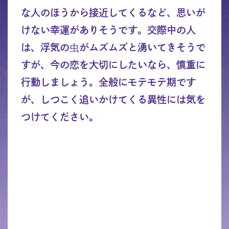
な人のほうから接近してくるなど、思いが
けない幸運がありそうです。交際中の人
は、浮気の虫がムズムズと湧いてきそうで
すが、今の恋を大切にしたいなら、慎重に
行動しましょう。全般にモテモテ期です
が、しつこく追いかけてくる異性には気を
つけてください。