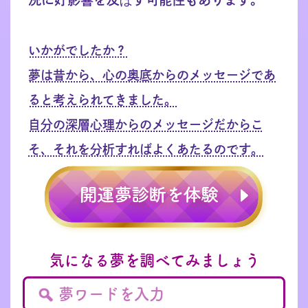
いかがでしたか？
夢は昔から、心の奥底からのメッセージであ
ると考えられてきました。
自分の深層心理からのメッセージだからこ
そ、それを分析すればよくあたるのです。
気になる夢を調べてみましょう