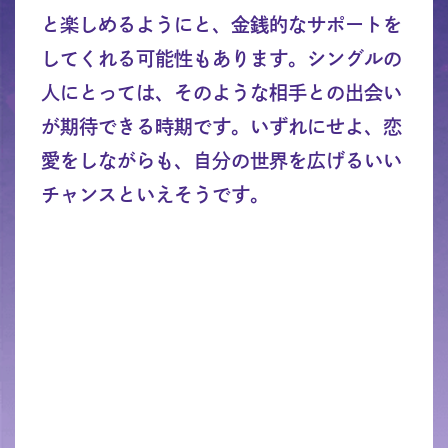
と楽しめるようにと、金銭的なサポートを
してくれる可能性もあります。シングルの
人にとっては、そのような相手との出会い
が期待できる時期です。いずれにせよ、恋
愛をしながらも、自分の世界を広げるいい
チャンスといえそうです。