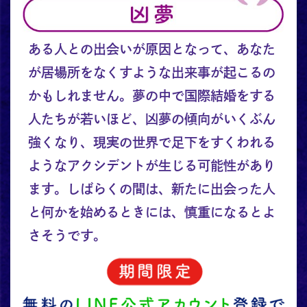
ある人との出会いが原因となって、あなた
が居場所をなくすような出来事が起こるの
かもしれません。夢の中で国際結婚をする
人たちが若いほど、凶夢の傾向がいくぶん
強くなり、現実の世界で足下をすくわれる
ようなアクシデントが生じる可能性があり
ます。しばらくの間は、新たに出会った人
と何かを始めるときには、慎重になるとよ
さそうです。