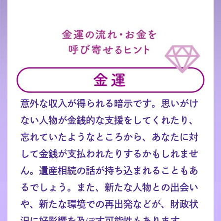
意外な収入が得られる暗示です。思いがけ
ない人物が金銭的な支援をしてくれたり、
忘れていたようなところから、あなたに対
して金銭が支払われたりするかもしれませ
ん。遺産相続の話が持ち込まれることもあ
るでしょう。また、新たな人物との出会い
や、新たな環境での再出発などが、財政状
況に好影響を及ぼす可能性もあります。