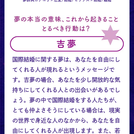
国際結婚に関する夢は、あなたを自由にし
てくれる人が現れるというメッセージで
す。吉夢の場合、あなたを少し開放的な気
持ちにしてくれる人との出会いがあるでし
ょう。夢の中で国際結婚をする人たちが、
とても仲よさそうにしている場合は、現実
の世界で身近な人のなかから、あなたを自
由にしてくれる人が出現します。また、若