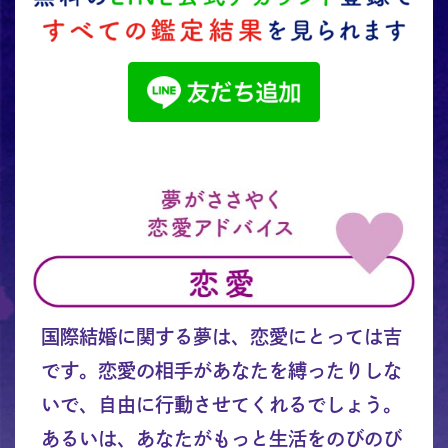
国際結婚に関する夢は、恋愛にとっては吉
です。恋愛の相手があなたを縛ったりしな
いで、自由に行動させてくれるでしょう。
あるいは、あなたがもっと生活をのびのび