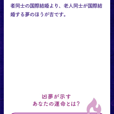
者同士の国際結婚より、老人同士が国際結
婚する夢のほうが吉です。