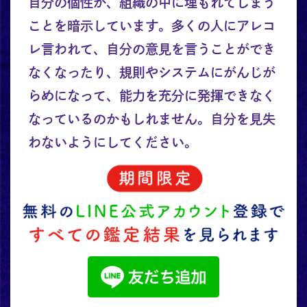
自分の個性が、組織の中に埋もれてしまう
ことを暗示しています。多くの人にアレコ
レ言われて、自分の意見を言うことができ
なくなったり、規則やシステムにがんじが
らめになって、能力を充分に発揮できなく
なっているのかもしれません。自分を見失
わないようにしてください。