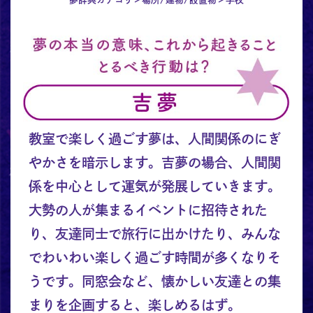
教室で楽しく過ごす夢は、人間関係のにぎ
やかさを暗示します。吉夢の場合、人間関
係を中心として運気が発展していきます。
大勢の人が集まるイベントに招待された
り、友達同士で旅行に出かけたり、みんな
でわいわい楽しく過ごす時間が多くなりそ
うです。同窓会など、懐かしい友達との集
まりを企画すると、楽しめるはず。