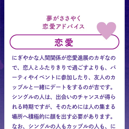
にぎやかな人間関係が恋愛進展のカギなの
で、恋人とふたりきりで過ごすよりも、パ
ーティやイベントに参加したり、友人のカ
ップルと一緒にデートをするのが吉です。
シングルの人は、出会いのチャンスが得ら
れる時期ですが、そのためには人の集まる
場所へ積極的に顔を出す必要があります。
なお、シングルの人もカップルの人も、に