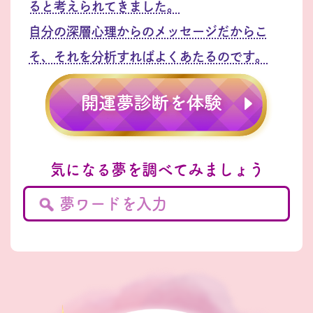
ると考えられてきました。
自分の深層心理からのメッセージだからこ
そ、それを分析すればよくあたるのです。
気になる夢を調べてみましょう