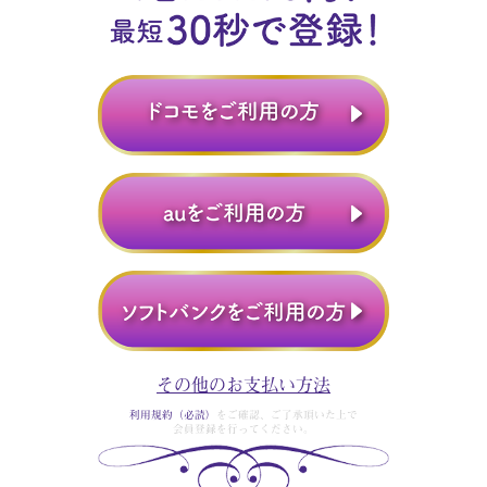
その他のお支払い方法
利用規約（必読）
をご確認、ご了承頂いた上で
会員登録を行ってください。