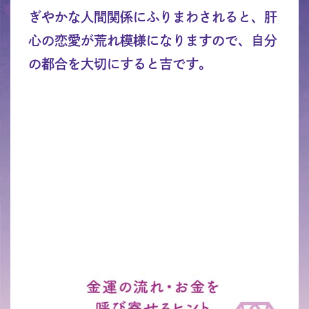
ぎやかな人間関係にふりまわされると、肝
心の恋愛が荒れ模様になりますので、自分
の都合を大切にすると吉です。