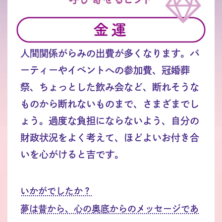
人間関係がらみの出費が多くなります。パ
ーティーやイベントへの参加費、冠婚葬
祭、ちょっとした飲み会など、断れそうな
ものから断れないものまで、さまざまでし
ょう。過度な負担にならないよう、自分の
財政状況をよく考えて、ほどよいお付き合
いを心がけると吉です。
いかがでしたか？
夢は昔から、心の奥底からのメッセージであ