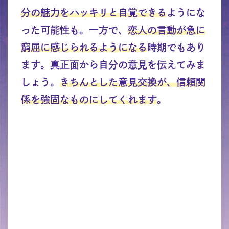
分の魅力をハッキリと自覚できる
ようにな
った可能性も。一方で、
恋人の言動が急に
窮屈に感じられるようになる
時期でもあり
ます。真正面から自分の意見を伝えてみま
しょう。
きちんとした意見交換が、信頼関
係を強固なものにしてくれます
。