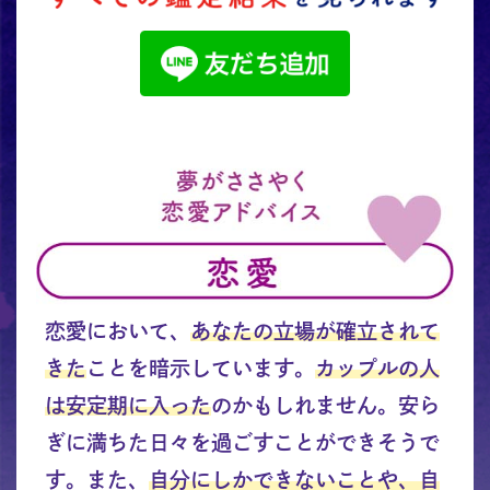
恋愛において、
あなたの立場が確立されて
きた
ことを暗示しています。
カップルの人
は安定期に入った
のかもしれません。安ら
ぎに満ちた日々を過ごすことができそうで
す。また、
自分にしかできないことや、自