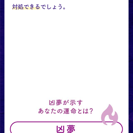
対処できる
でしょう。