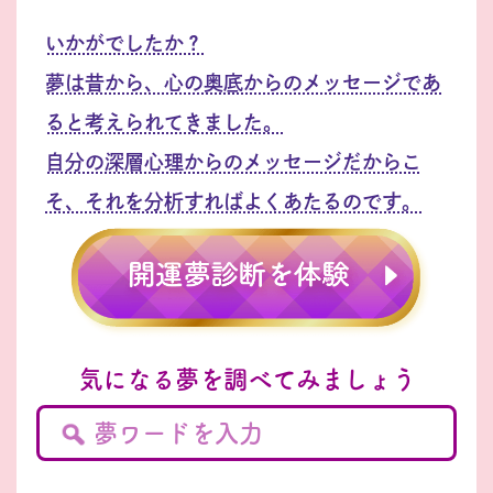
いかがでしたか？
夢は昔から、心の奥底からのメッセージであ
ると考えられてきました。
自分の深層心理からのメッセージだからこ
そ、それを分析すればよくあたるのです。
気になる夢を調べてみましょう