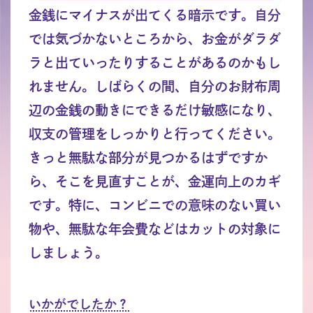
金銭にマイナスが出てくる暗示です。自分
では気づかないところから、お金がダラダ
ラと出ていったりすることがあるのかもし
れません。しばらくの間、自分のお財布周
辺の金銭の動きにできるだけ敏感になり、
収支の管理をしっかりと行ってください。
きっと無駄な部分が見つかるはずですか
ら、そこを見直すことが、金運向上のカギ
です。特に、コンビニでの意味のない買い
物や、無駄な年会費などはカットの対象に
しましょう。
いかがでしたか？