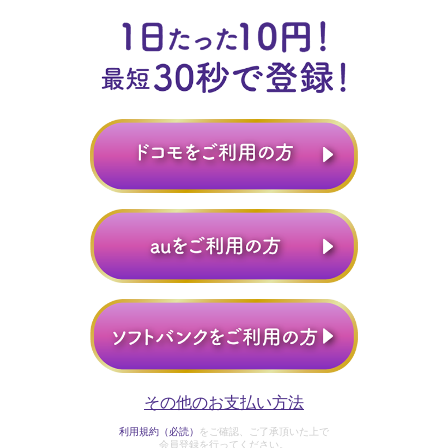
その他のお支払い方法
利用規約（必読）
をご確認、ご了承頂いた上で
会員登録を行ってください。