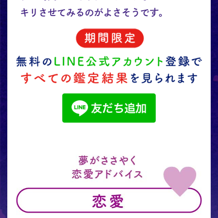
キリさせてみるのがよさそうです。