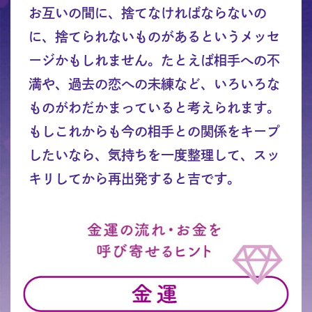
お互いの間に、捨てなければならないの
に、捨てられないものがあるというメッセ
ージかもしれません。たとえば相手への不
満や、過去の恋への未練など、いろいろな
ものがわだかまっていると考えられます。
もしこれからも今の相手との関係をキープ
したいなら、気持ちを一度整理して、スッ
キリしてから再出発すると吉です。