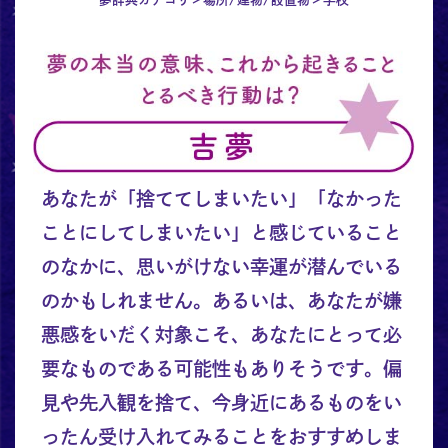
あなたが「捨ててしまいたい」「なかった
ことにしてしまいたい」と感じていること
のなかに、思いがけない幸運が潜んでいる
のかもしれません。あるいは、あなたが嫌
悪感をいだく対象こそ、あなたにとって必
要なものである可能性もありそうです。偏
見や先入観を捨て、今身近にあるものをい
ったん受け入れてみることをおすすめしま