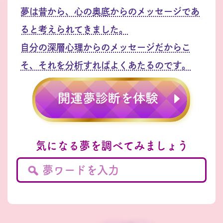
夢は昔から、心の奥底からのメッセージであ
ると考えられてきました。
自分の深層心理からのメッセージだからこ
そ、それを分析すればよくあたるのです。
気になる夢を調べてみましょう