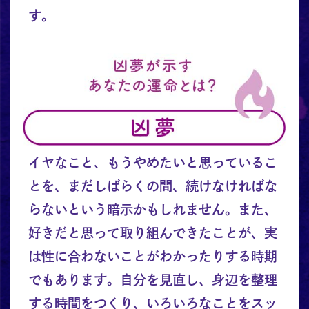
す。
イヤなこと、もうやめたいと思っているこ
とを、まだしばらくの間、続けなければな
らないという暗示かもしれません。また、
好きだと思って取り組んできたことが、実
は性に合わないことがわかったりする時期
でもあります。自分を見直し、身辺を整理
する時間をつくり、いろいろなことをスッ