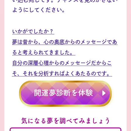
ようにしてください。
いかがでしたか？
夢は昔から、心の奥底からのメッセージであ
ると考えられてきました。
自分の深層心理からのメッセージだからこ
そ、それを分析すればよくあたるのです。
気になる夢を調べてみましょう