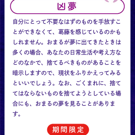
自分にとって不要なはずのものを手放すこ
とができなくて、葛藤を感じているのかも
しれません。おまるが夢に出てきたときは
多くの場合、あなたの日常生活や考え方な
どのなかで、捨てるべきものがあることを
暗示しますので、現状をふりかえってみる
といいでしょう。なお、ごくまれに、捨て
てはならないものを捨てようとしている場
合にも、おまるの夢を見ることがありま
す。