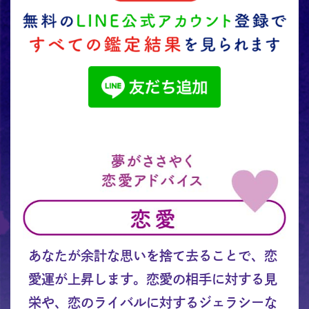
あなたが余計な思いを捨て去ることで、恋
愛運が上昇します。恋愛の相手に対する見
栄や、恋のライバルに対するジェラシーな