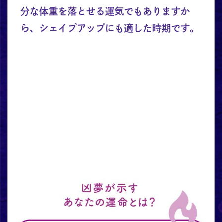
分な体重を落とせる運気でもありますか
ら、シェイプアップにも適した時期です。