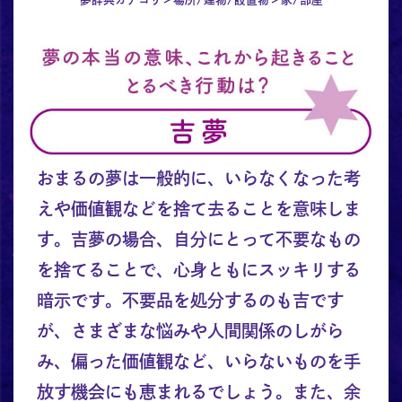
おまるの夢は一般的に、いらなくなった考
えや価値観などを捨て去ることを意味しま
す。吉夢の場合、自分にとって不要なもの
を捨てることで、心身ともにスッキリする
暗示です。不要品を処分するのも吉です
が、さまざまな悩みや人間関係のしがら
み、偏った価値観など、いらないものを手
放す機会にも恵まれるでしょう。また、余