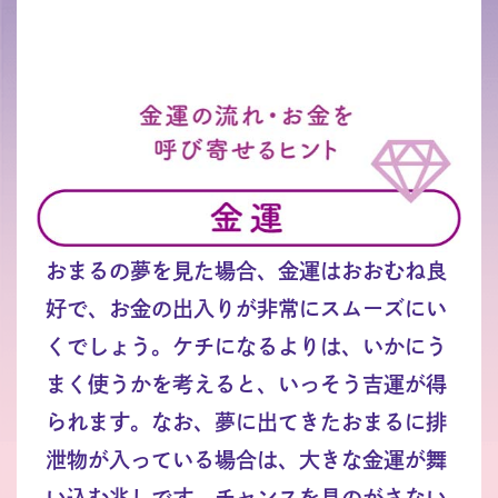
おまるの夢を見た場合、金運はおおむね良
好で、お金の出入りが非常にスムーズにい
くでしょう。ケチになるよりは、いかにう
まく使うかを考えると、いっそう吉運が得
られます。なお、夢に出てきたおまるに排
泄物が入っている場合は、大きな金運が舞
い込む兆しです。チャンスを見のがさない