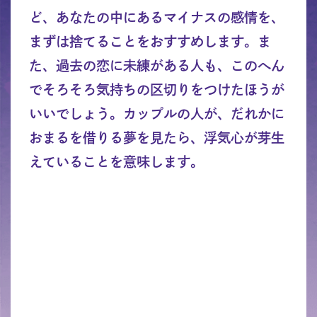
ど、あなたの中にあるマイナスの感情を、
まずは捨てることをおすすめします。ま
た、過去の恋に未練がある人も、このへん
でそろそろ気持ちの区切りをつけたほうが
いいでしょう。カップルの人が、だれかに
おまるを借りる夢を見たら、浮気心が芽生
えていることを意味します。