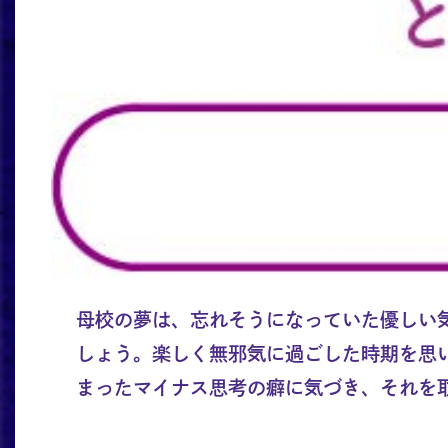
母校の夢は、忘れそうになっていた優しい
しょう。楽しく無邪気に過ごした時期を思
まったマイナス思考の癖に気づき、それを