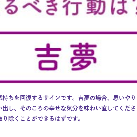
気持ちを回復するサインです。吉夢の場合、思いやり
い出し、そのころの幸せな気分を味わい直してくださ
取り除くことができるはずです。