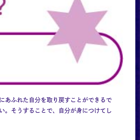
にあふれた自分を取り戻すことができるで
い。そうすることで、自分が身につけてし