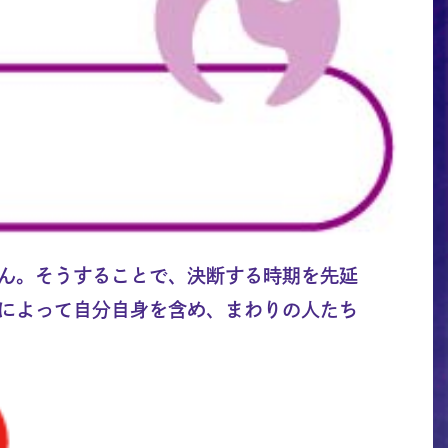
ん。そうすることで、決断する時期を先延
によって自分自身を含め、まわりの人たち