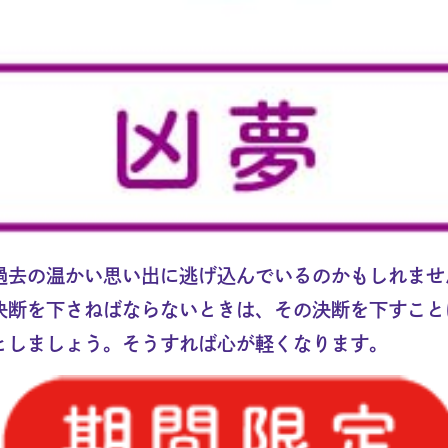
過去の温かい思い出に逃げ込んでいるのかもしれませ
決断を下さねばならないときは、その決断を下すこと
としましょう。そうすれば心が軽くなります。