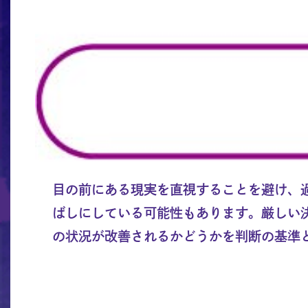
目の前にある現実を直視することを避け、
ばしにしている可能性もあります。厳しい
の状況が改善されるかどうかを判断の基準