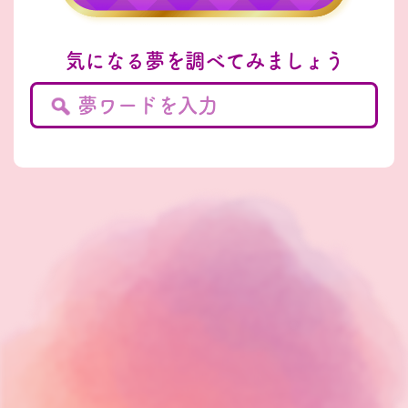
気になる夢を調べてみましょう