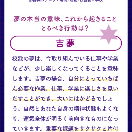
校歌の夢は、今取り組んでいる仕事や学業
などが、少し楽しくなってくることを意味
します。吉夢の場合、
自分にとっていちば
ん必要な作業、仕事、学業に楽しさを見い
だすことができ、大いにはかどる
でしょ
う。自然とあなた自身の精神状態もよくな
り、運気全体が明るく前向きなものになっ
ていきます。
重要な課題をサクサクと片付