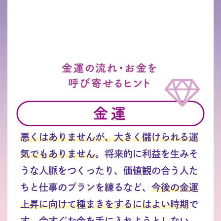
悪くはありませんが、大きく儲けられる運
気でもありません
。将来的に利益を生みそ
うな人脈をつくったり、価値観の合う人た
ちと仕事のプランを練るなど、
今後の金運
上昇に向けて種まきをするにはよい時期
で
す。今すぐお金を手に入れようとしない