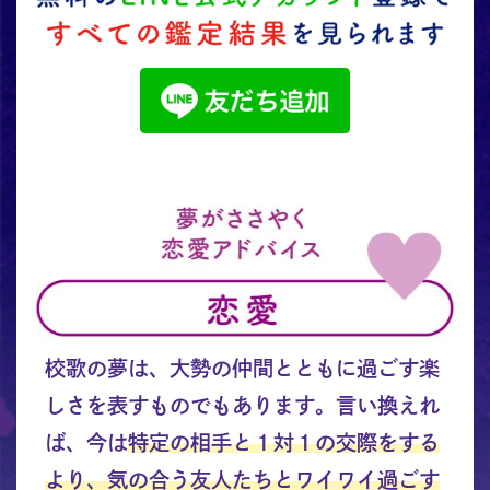
校歌の夢は、大勢の仲間とともに過ごす楽
しさを表すものでもあります。言い換えれ
ば、今は
特定の相手と１対１の交際をする
より、気の合う友人たちとワイワイ過ごす