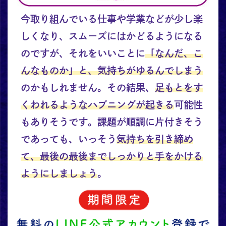
今取り組んでいる仕事や学業などが少し楽
しくなり、スムーズにはかどるようになる
のですが、それをいいことに
「なんだ、こ
んなものか」と、気持ちがゆるんでしまう
のかもしれません。その結果、
足もとをす
くわれるようなハプニングが起きる
可能性
もありそうです。課題が順調に片付きそう
であっても、いっそう
気持ちを引き締め
て、最後の最後までしっかりと手をかける
ようにしましょう
。