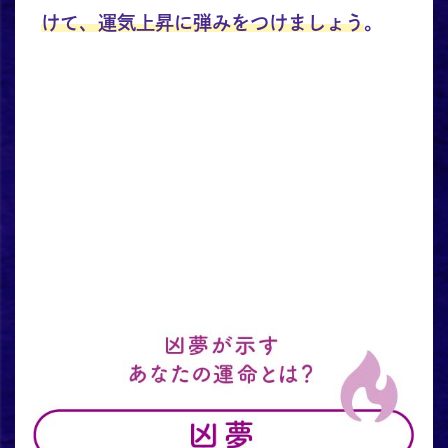
けて、運気上昇に弾みをつけましょう
。