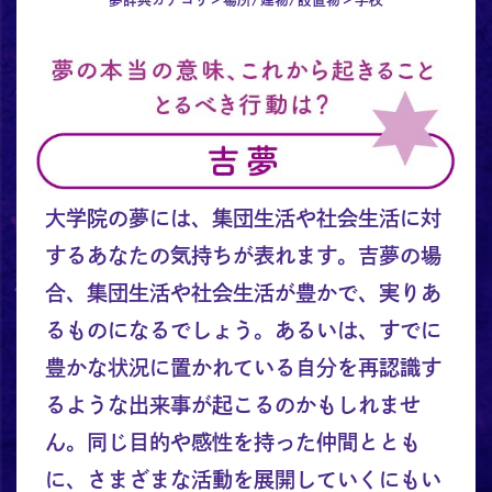
大学院の夢には、集団生活や社会生活に対
するあなたの気持ちが表れます。吉夢の場
合、集団生活や社会生活が豊かで、実りあ
るものになるでしょう。あるいは、すでに
豊かな状況に置かれている自分を再認識す
るような出来事が起こるのかもしれませ
ん。同じ目的や感性を持った仲間ととも
に、さまざまな活動を展開していくにもい