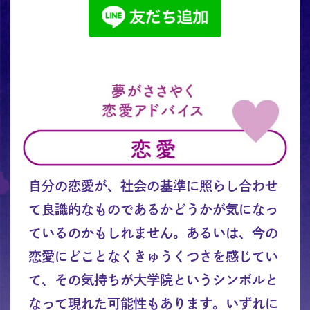
自分の恋愛が、社会の基準に照らし合わせ
て良識的なものであるかどうかが気になっ
ているのかもしれません。あるいは、今の
恋愛にどことなくきゅうくつさを感じてい
て、その気持ちが大学院というシンボルと
なって現れた可能性もあります。いずれに