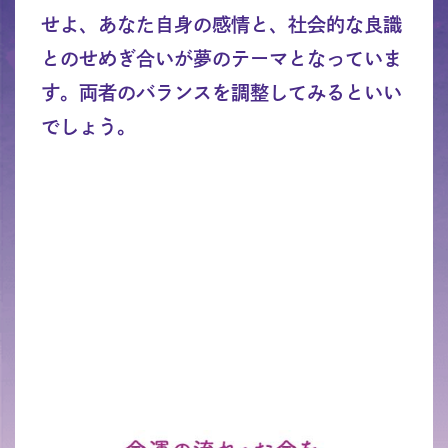
せよ、あなた自身の感情と、社会的な良識
とのせめぎ合いが夢のテーマとなっていま
す。両者のバランスを調整してみるといい
でしょう。