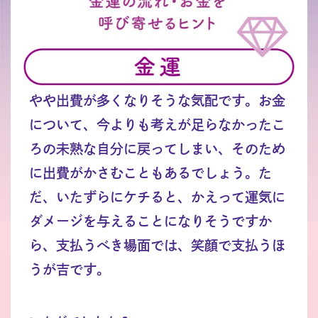
やや出費が多くなりそうな気配です。お金
について、今よりも考えが足らなかったこ
ろの未熟な自分に戻ってしまい、そのため
に出費がかさむこともあるでしょう。た
だ、いたずらにケチると、かえって運気に
ダメージを与えることになりそうですか
ら、支払うべき場面では、笑顔で支払うほ
うが吉です。