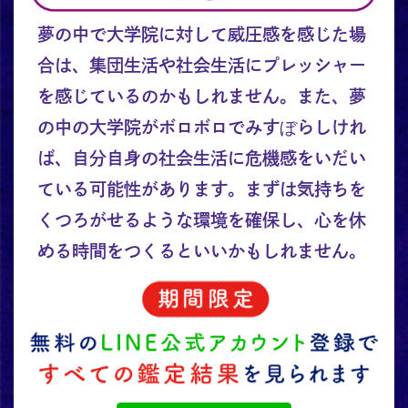
夢の中で大学院に対して威圧感を感じた場
合は、集団生活や社会生活にプレッシャー
を感じているのかもしれません。また、夢
の中の大学院がボロボロでみすぼらしけれ
ば、自分自身の社会生活に危機感をいだい
ている可能性があります。まずは気持ちを
くつろがせるような環境を確保し、心を休
める時間をつくるといいかもしれません。