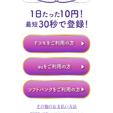
その他のお支払い方法