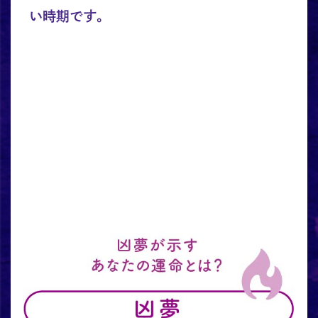
い時期です。