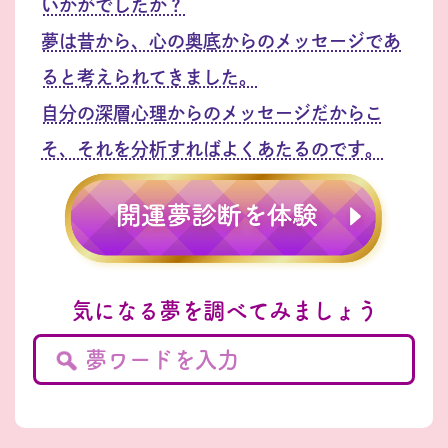
いかがでしたか？
夢は昔から、心の奥底からのメッセージであ
ると考えられてきました。
自分の深層心理からのメッセージだからこ
そ、それを分析すればよくあたるのです。
気になる夢を調べてみましょう