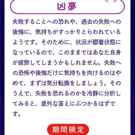
失敗することへの恐れや、過去の失敗への
後悔に、気持ちがすっかりとらわれている
ようです。そのために、状況が膠着状態に
なっているので、このままではあなた自身
が疲弊してしまうかもしれません。失敗へ
の恐怖や後悔だけに気持ちを向けるのはや
めて、まずは気分転換をしましょう。その
うえで、失敗を恐れるのかを冷静に分析し
てみると、意外な答えにぶつかるはずで
す。