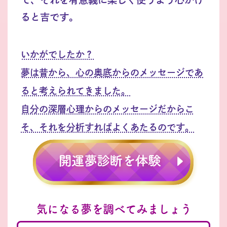
ると吉です。
いかがでしたか？
夢は昔から、心の奥底からのメッセージであ
ると考えられてきました。
自分の深層心理からのメッセージだからこ
そ、それを分析すればよくあたるのです。
気になる夢を調べてみましょう