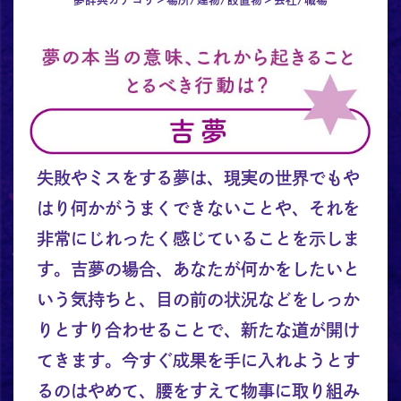
失敗やミスをする夢は、現実の世界でもや
はり何かがうまくできないことや、それを
非常にじれったく感じていることを示しま
す。吉夢の場合、あなたが何かをしたいと
いう気持ちと、目の前の状況などをしっか
りとすり合わせることで、新たな道が開け
てきます。今すぐ成果を手に入れようとす
るのはやめて、腰をすえて物事に取り組み