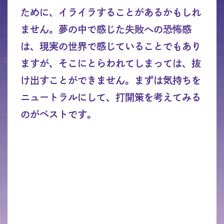
ために、イライラすることがあるかもしれ
ません。夢の中で感じた失敗への恐怖感
は、現実の世界で感じていることでもあり
ますが、そこにとらわれてしまっては、抜
け出すことができません。まずは気持ちを
ニュートラルにして、打開策を考えてみる
のがベストです。