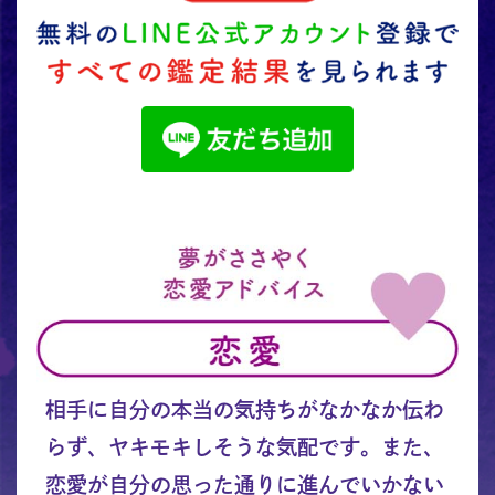
相手に自分の本当の気持ちがなかなか伝わ
らず、ヤキモキしそうな気配です。また、
恋愛が自分の思った通りに進んでいかない