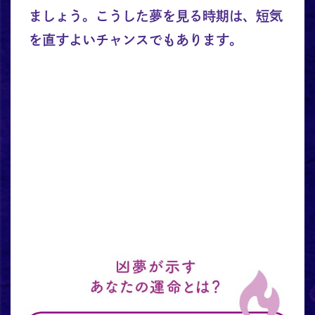
ましょう。こうした夢を見る時期は、短気
を直すよいチャンスでもあります。