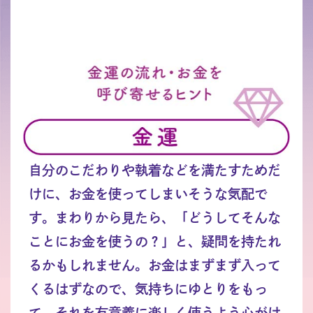
自分のこだわりや執着などを満たすためだ
けに、お金を使ってしまいそうな気配で
す。まわりから見たら、「どうしてそんな
ことにお金を使うの？」と、疑問を持たれ
るかもしれません。お金はまずまず入って
くるはずなので、気持ちにゆとりをもっ
て、それを有意義に楽しく使うよう心がけ