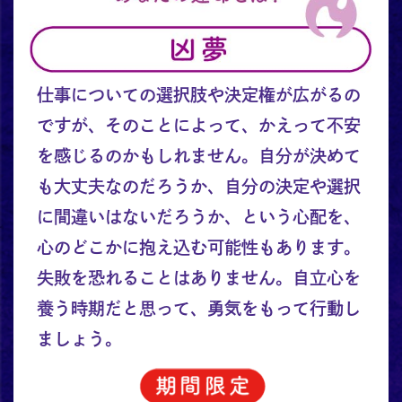
仕事についての選択肢や決定権が広がるの
ですが、そのことによって、かえって不安
を感じるのかもしれません。自分が決めて
も大丈夫なのだろうか、自分の決定や選択
に間違いはないだろうか、という心配を、
心のどこかに抱え込む可能性もあります。
失敗を恐れることはありません。自立心を
養う時期だと思って、勇気をもって行動し
ましょう。