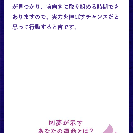
が見つかり、前向きに取り組める時期でも
ありますので、実力を伸ばすチャンスだと
思って行動すると吉です。