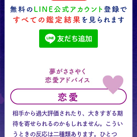
相手から過大評価されたり、大きすぎる期
待を寄せられるのかもしれません。こうい
うときの反応は二種類あります。ひとつ