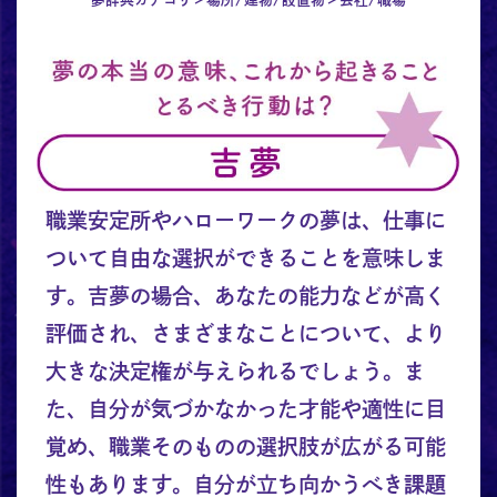
職業安定所やハローワークの夢は、仕事に
ついて自由な選択ができることを意味しま
す。吉夢の場合、あなたの能力などが高く
評価され、さまざまなことについて、より
大きな決定権が与えられるでしょう。ま
た、自分が気づかなかった才能や適性に目
覚め、職業そのものの選択肢が広がる可能
性もあります。自分が立ち向かうべき課題