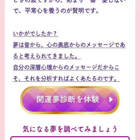
で、平常心を養うのが賢明です。
いかがでしたか？
夢は昔から、心の奥底からのメッセージであ
ると考えられてきました。
自分の深層心理からのメッセージだからこ
そ、それを分析すればよくあたるのです。
気になる夢を調べてみましょう