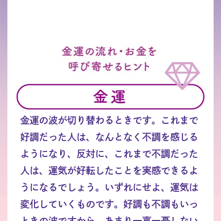
金運の波が切り替わるときです。これまで
好調だった人は、なんとなく不調を感じる
ようになり、反対に、これまで不調だった
人は、運気が好転したことを実感できるよ
うになるでしょう。いずれにせよ、運気は
変化していくものです。好調も不調もいっ
ときの波ですから、あまり一喜一憂しない