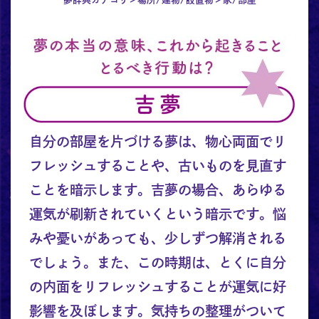
自分の部屋を片づける夢は、物心両面でリ
フレッシュすることや、古いものを見直す
ことを暗示します。吉夢の場合、あらゆる
運気が刷新されていくという暗示です。悩
みや憂いがあっても、少しずつ解消される
でしょう。また、この時期は、とくに自分
の内面をリフレッシュすることが運気に好
影響を及ぼします。気持ちの整理がついて