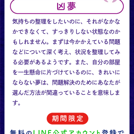
気持ちの整理をしたいのに、それがなかな
かできなくて、すっきりしない状態なのか
もしれません。まずは今かかえている問題
などについて深く考え、状況を整理してみ
る必要があるようです。また、自分の部屋
を一生懸命に片づけているのに、きれいに
ならない夢は、問題解決のためにあなたが
選んだ方法が間違っていることを意味しま
す。