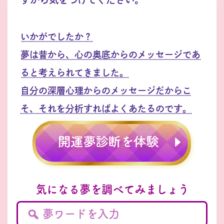
いかがでしたか？
夢は昔から、心の奥底からのメッセージであ
ると考えられてきました。
自分の深層心理からのメッセージだからこ
そ、それを分析すればよくあたるのです。
気になる夢を調べてみましょう