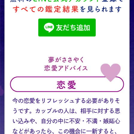
今の恋愛をリフレッシュする必要がありそ
うです。カップルの人は、相手に対する思
い込みや、自分の中に不安・不満・嫉妬心
などがあったら、この機会に一新すると、