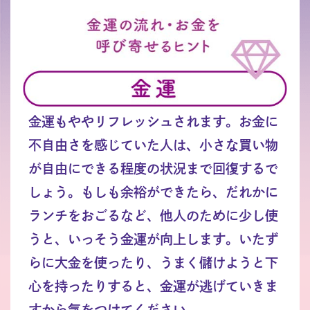
金運もややリフレッシュされます。お金に
不自由さを感じていた人は、小さな買い物
が自由にできる程度の状況まで回復するで
しょう。もしも余裕ができたら、だれかに
ランチをおごるなど、他人のために少し使
うと、いっそう金運が向上します。いたず
らに大金を使ったり、うまく儲けようと下
心を持ったりすると、金運が逃げていきま
すから気をつけてください。