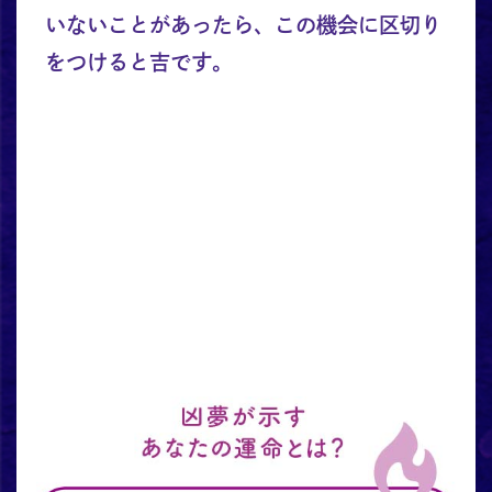
いないことがあったら、この機会に区切り
をつけると吉です。