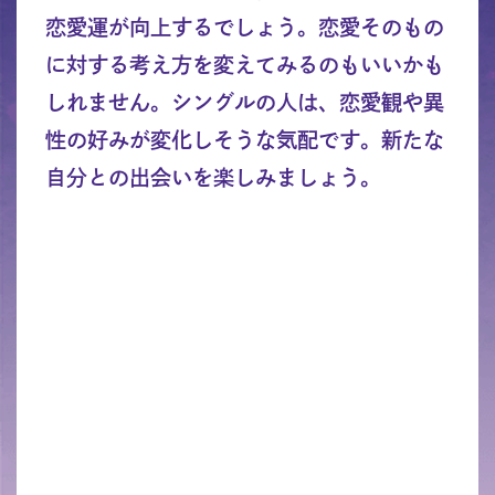
恋愛運が向上するでしょう。恋愛そのもの
に対する考え方を変えてみるのもいいかも
しれません。シングルの人は、恋愛観や異
性の好みが変化しそうな気配です。新たな
自分との出会いを楽しみましょう。