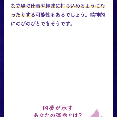
な立場で仕事や趣味に打ち込めるようにな
ったりする
可能性もあるでしょう。精神的
にのびのびとできそうです。