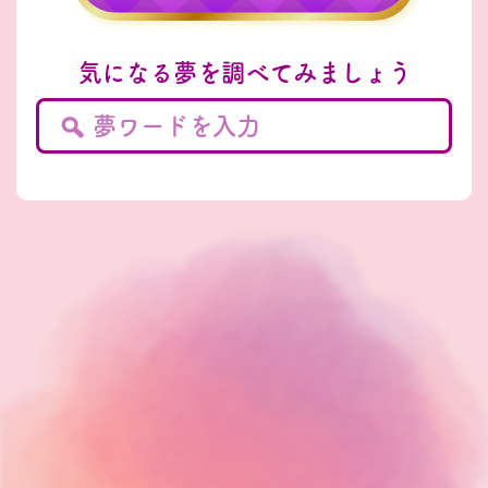
気になる夢を調べてみましょう