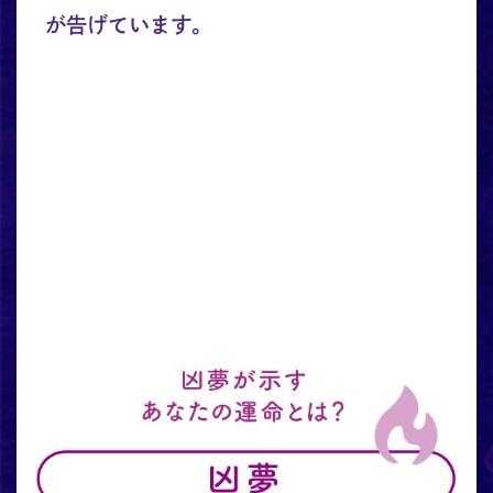
が告げています。