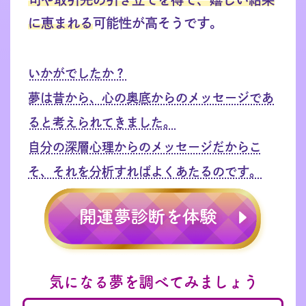
に恵まれる
可能性が高そうです。
いかがでしたか？
夢は昔から、心の奥底からのメッセージであ
ると考えられてきました。
自分の深層心理からのメッセージだからこ
そ、それを分析すればよくあたるのです。
気になる夢を調べてみましょう