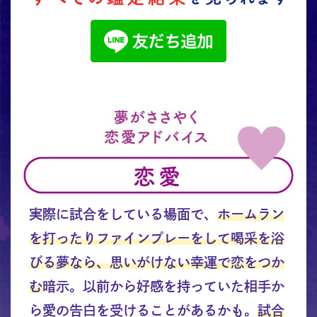
実際に試合をしている場面で、
ホームラン
を打ったりファインプレーをして喝采を浴
びる夢なら、思いがけない幸運で恋をつか
む
暗示。以前から好感を持っていた相手か
ら愛の告白を受けることがあるかも。
試合