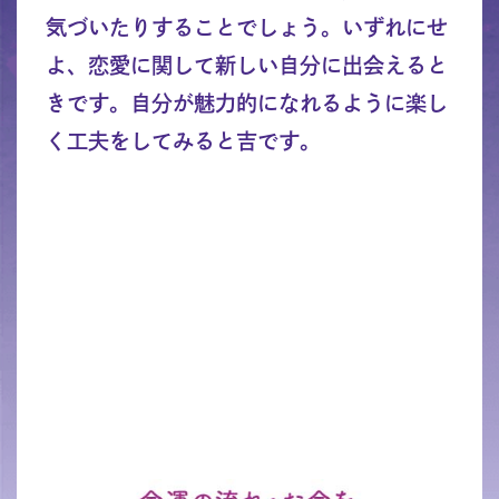
気づいたりすることでしょう。いずれにせ
よ、恋愛に関して新しい自分に出会えると
きです。自分が魅力的になれるように楽し
く工夫をしてみると吉です。