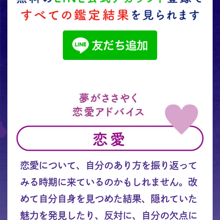
恋愛について、自分のあり方を振り返って
みる時期に来ているのかもしれません。改
めて自分自身を見つめた結果、隠れていた
魅力を発見したり、反対に、自分の欠点に