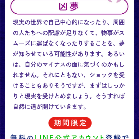
現実の世界で自己中心的になったり、周囲
の人たちへの配慮が足りなくて、物事がス
ムーズに運ばなくなったりすることを、夢
が知らせている可能性があります。あるい
は、自分のマイナスの面に気づくのかもし
れません。それにともない、ショックを受
けることもありそうですが、まずはしっか
りと現実を受けとめましょう。そうすれば
自然に道が開けていきます。