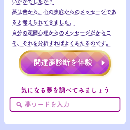
いかがでしたか？
夢は昔から、心の奥底からのメッセージであ
ると考えられてきました。
自分の深層心理からのメッセージだからこ
そ、それを分析すればよくあたるのです。
気になる夢を調べてみましょう