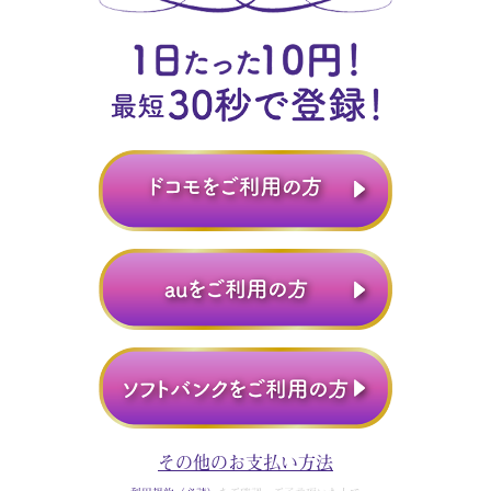
その他のお支払い方法