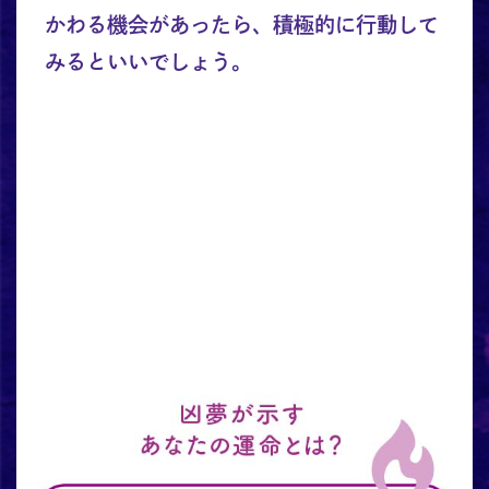
かわる機会があったら、積極的に行動して
みるといいでしょう。