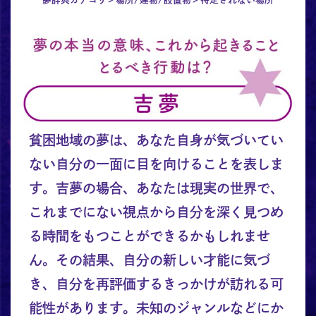
貧困地域の夢は、あなた自身が気づいてい
ない自分の一面に目を向けることを表しま
す。吉夢の場合、あなたは現実の世界で、
これまでにない視点から自分を深く見つめ
る時間をもつことができるかもしれませ
ん。その結果、自分の新しい才能に気づ
き、自分を再評価するきっかけが訪れる可
能性があります。未知のジャンルなどにか