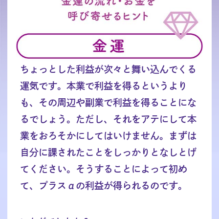
ちょっとした利益が次々と舞い込んでくる
運気です。本業で利益を得るというより
も、その周辺や副業で利益を得ることにな
るでしょう。ただし、それをアテにして本
業をおろそかにしてはいけません。まずは
自分に課されたことをしっかりとなしとげ
てください。そうすることによって初め
て、プラスαの利益が得られるのです。