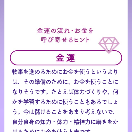
物事を進めるためにお金を使うというより
は、その準備のために、お金を使うことに
なりそうです。たとえば体力づくりや、何
かを学習するために使うこともあるでしょ
う。今は儲けることをあまり考えないで、
自分自身の知力・体力・精神力に磨きをか
けるためにお金を使うと吉です。