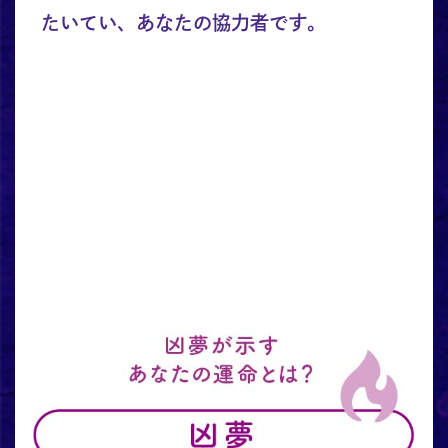
たいてい、あなたの協力者です。