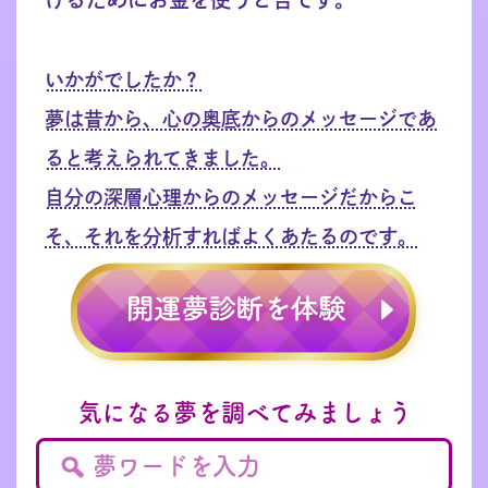
いかがでしたか？
夢は昔から、心の奥底からのメッセージであ
ると考えられてきました。
自分の深層心理からのメッセージだからこ
そ、それを分析すればよくあたるのです。
気になる夢を調べてみましょう