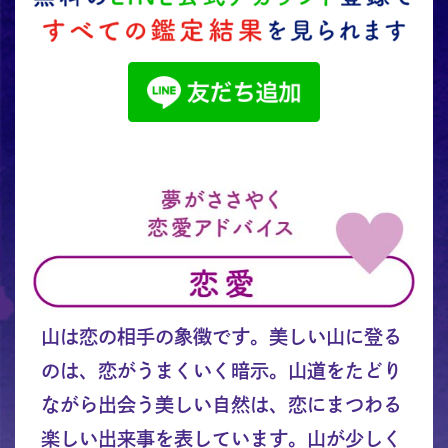
山は恋の相手の象徴です。美しい山に登る
のは、恋がうまくいく暗示。山道をたどり
ながら出会う美しい自然は、恋にまつわる
楽しい出来事を表しています。山が少しく