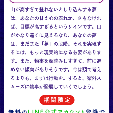
山が高すぎて登れないとしり込みする夢
は、あなたの甘え心の表れか、さもなけれ
ば、目標が高すぎるというサインです。山
がかなり遠くに見えるなら、あなたの夢
は、まだまだ「夢」の段階。それを実現す
るには、もっと現実的になる必要がありま
す。また、物事を深読みしすぎて、前に進
めない傾向がありそうです。今は頭で考え
るよりも、まずは行動を。すると、案外ス
ムーズに物事が発展していくでしょう。