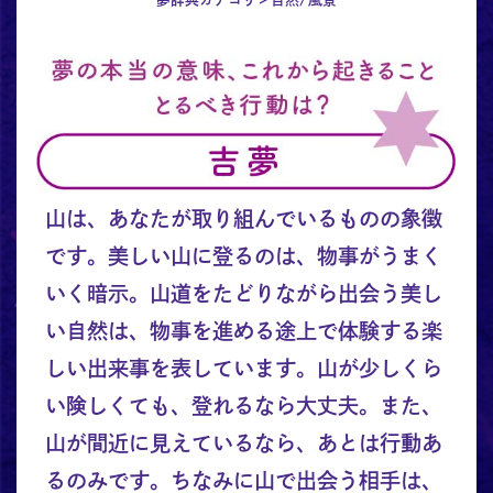
山は、あなたが取り組んでいるものの象徴
です。美しい山に登るのは、物事がうまく
いく暗示。山道をたどりながら出会う美し
い自然は、物事を進める途上で体験する楽
しい出来事を表しています。山が少しくら
い険しくても、登れるなら大丈夫。また、
山が間近に見えているなら、あとは行動あ
るのみです。ちなみに山で出会う相手は、