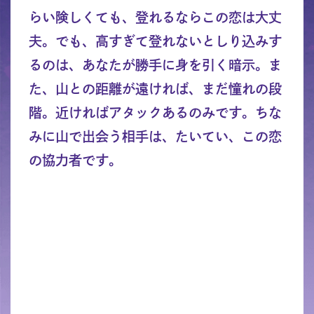
らい険しくても、登れるならこの恋は大丈
夫。でも、高すぎて登れないとしり込みす
るのは、あなたが勝手に身を引く暗示。ま
た、山との距離が遠ければ、まだ憧れの段
階。近ければアタックあるのみです。ちな
みに山で出会う相手は、たいてい、この恋
の協力者です。