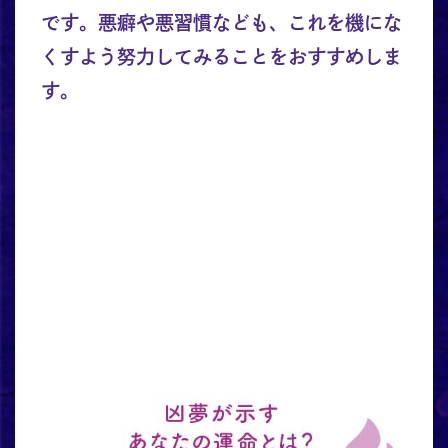
です。悪癖や悪習慣なども、これを機にな
くすよう努力してみることをおすすめしま
す。