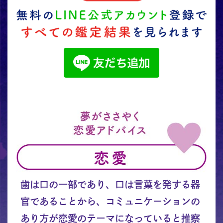
歯は口の一部であり、口は言葉を発する器
官であることから、コミュニケーションの
あり方が恋愛のテーマになっていると推察