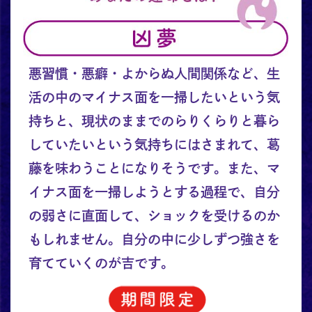
悪習慣・悪癖・よからぬ人間関係など、生
活の中のマイナス面を一掃したいという気
持ちと、現状のままでのらりくらりと暮ら
していたいという気持ちにはさまれて、葛
藤を味わうことになりそうです。また、マ
イナス面を一掃しようとする過程で、自分
の弱さに直面して、ショックを受けるのか
もしれません。自分の中に少しずつ強さを
育てていくのが吉です。