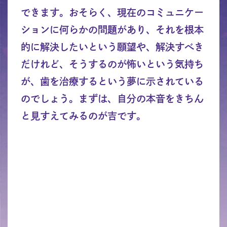
できます。おそらく、現在のコミュニケー
ションに何らかの問題があり、それを根本
的に解決したいという願望や、解決すべき
だけれど、そうするのが怖いという気持ち
が、歯を治療するという夢に示されている
のでしょう。まずは、自分の本音をきちん
と見すえてみるのが吉です。