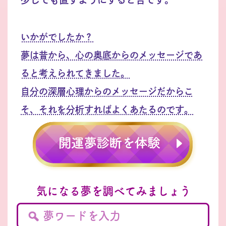
いかがでしたか？
夢は昔から、心の奥底からのメッセージであ
ると考えられてきました。
自分の深層心理からのメッセージだからこ
そ、それを分析すればよくあたるのです。
気になる夢を調べてみましょう