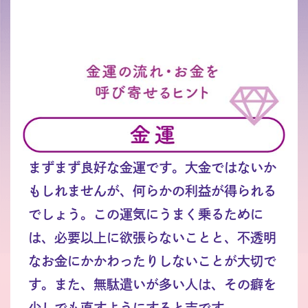
まずまず良好な金運です。大金ではないか
もしれませんが、何らかの利益が得られる
でしょう。この運気にうまく乗るために
は、必要以上に欲張らないことと、不透明
なお金にかかわったりしないことが大切で
す。また、無駄遣いが多い人は、その癖を
少しでも直すようにすると吉です。