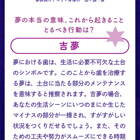
夢における歯は、生活に必要不可欠な土台
のシンボルです。このことから歯を治療す
る夢は、土台に当たる部分のメンテナンス
を意味すると推察されます。吉夢の場合、
あなたの生活シーンにいつのまにか生じた
マイナスの部分が一掃され、すがすがしい
状況をつくりだせるでしょう。また、その
ための工夫や努力がスムーズにできる時期