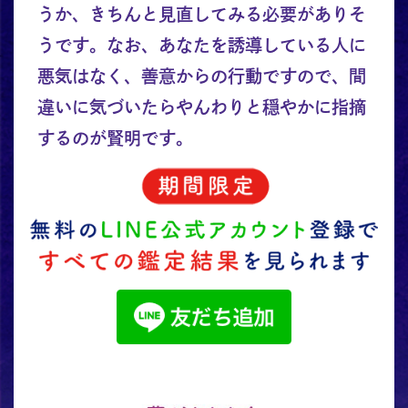
うか、きちんと見直してみる必要がありそ
うです。なお、あなたを誘導している人に
悪気はなく、善意からの行動ですので、間
違いに気づいたらやんわりと穏やかに指摘
するのが賢明です。