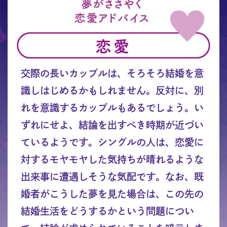
交際の長いカップルは、そろそろ結婚を意
識しはじめるかもしれません。反対に、別
れを意識するカップルもあるでしょう。い
ずれにせよ、結論を出すべき時期が近づい
ているようです。シングルの人は、恋愛に
対するモヤモヤした気持ちが晴れるような
出来事に遭遇しそうな気配です。なお、既
婚者がこうした夢を見た場合は、この先の
結婚生活をどうするかという問題につい