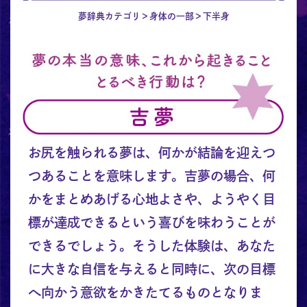
夢辞典カテゴリ
身体の一部
下半身
お尻を触られる夢は、何かが結論を迎えつ
つあることを意味します。吉夢の場合、何
かをまとめあげる心地よさや、ようやく目
標が達成できるという喜びを味わうことが
できるでしょう。そうした体験は、あなた
に大きな自信を与えると同時に、次の目標
へ向かう意欲をかきたてるものとなりま