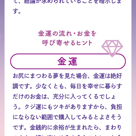
て、結論が求められていることを暗示しま
す。
お尻にまつわる夢を見た場合、金運は絶好
調です。少なくとも、毎日を幸せに暮らす
だけのお金は、充分に入ってくるでしょ
う。クジ運にもツキがありますから、負担
にならない範囲で購入してみるとよさそう
です。金銭的に余裕が生まれたら、まわり