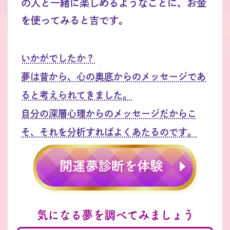
の人と一緒に楽しめるようなことに、お金
を使ってみると吉です。
いかがでしたか？
夢は昔から、心の奥底からのメッセージであ
ると考えられてきました。
自分の深層心理からのメッセージだからこ
そ、それを分析すればよくあたるのです。
気になる夢を調べてみましょう