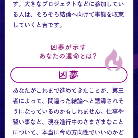
す。大きなプロジェクトなどに参加してい
る人は、そろそろ結論へ向けて事態を収束
していくと吉です。
あなたがこれまで進めてきたことが、第三
者によって、間違った結論へと誘導されそ
うになっているのかもしれません。仕事や
習い事など、現在進行中のさまざまなこと
について、本当に今の方向性でいいのかど