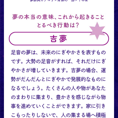
足音の夢は、未来のにぎやかさを表すもの
です。大勢の足音がすれば、それだけにぎ
やかさが増していきます。吉夢の場合、運
勢がだんだんとにぎやかで発展的なものに
なるでしょう。たくさんの人や物があなた
のまわりに集まり、豊かさを感じながら物
事を進めていくことができます。家に引き
こもったりしないで、人の集まる場へ積極