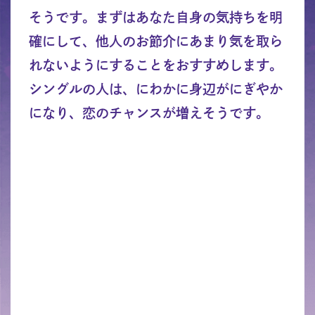
そうです。まずはあなた自身の気持ちを明
確にして、他人のお節介にあまり気を取ら
れないようにすることをおすすめします。
シングルの人は、にわかに身辺がにぎやか
になり、恋のチャンスが増えそうです。