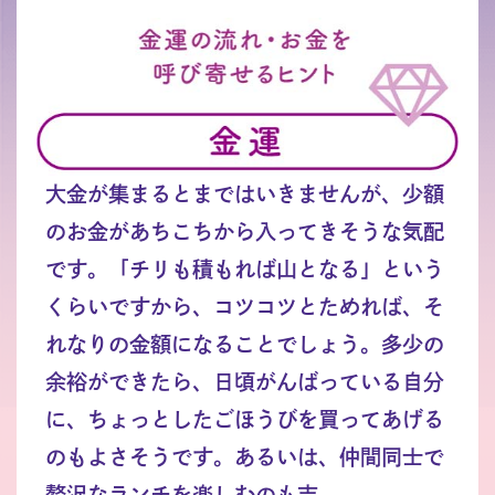
大金が集まるとまではいきませんが、少額
のお金があちこちから入ってきそうな気配
です。「チリも積もれば山となる」という
くらいですから、コツコツとためれば、そ
れなりの金額になることでしょう。多少の
余裕ができたら、日頃がんばっている自分
に、ちょっとしたごほうびを買ってあげる
のもよさそうです。あるいは、仲間同士で
贅沢なランチを楽しむのも吉。