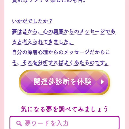
いかがでしたか？
夢は昔から、心の奥底からのメッセージであ
ると考えられてきました。
自分の深層心理からのメッセージだからこ
そ、それを分析すればよくあたるのです。
気になる夢を調べてみましょう