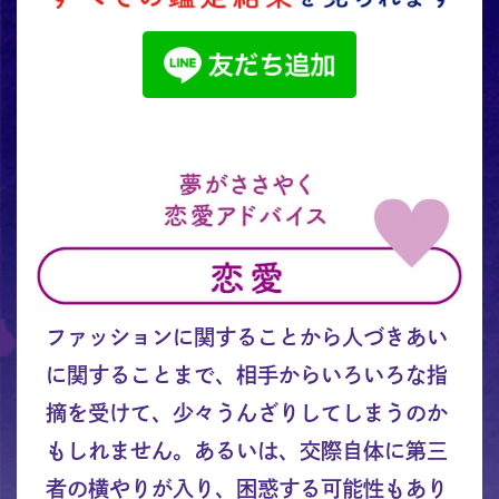
ファッションに関することから人づきあい
に関することまで、相手からいろいろな指
摘を受けて、少々うんざりしてしまうのか
もしれません。あるいは、交際自体に第三
者の横やりが入り、困惑する可能性もあり