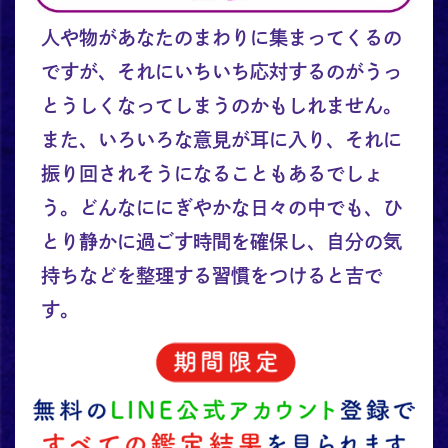
人や物があなたのまわりに集まってくるの
ですが、それにいちいち応対するのがうっ
とうしくなってしまうのかもしれません。
また、いろいろな意見が耳に入り、それに
振り回されそうになることもあるでしょ
う。どんなににぎやかな日々の中でも、ひ
とり静かに過ごす時間を確保し、自分の気
持ちなどを整理する習慣をつけると吉で
す。