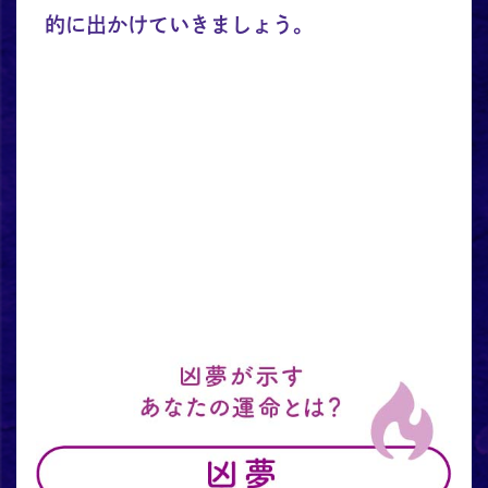
的に出かけていきましょう。