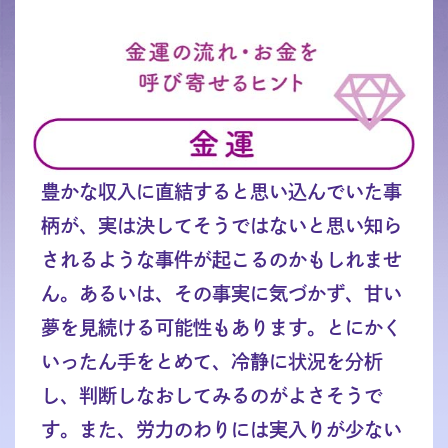
豊かな収入に直結すると思い込んでいた事
柄が、実は決してそうではないと思い知ら
されるような事件が起こるのかもしれませ
ん。あるいは、その事実に気づかず、甘い
夢を見続ける可能性もあります。とにかく
いったん手をとめて、冷静に状況を分析
し、判断しなおしてみるのがよさそうで
す。また、労力のわりには実入りが少ない