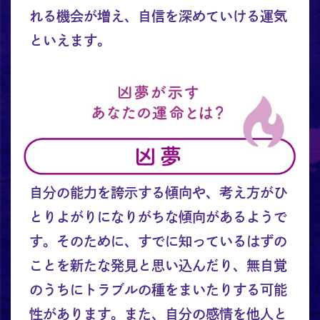
れる機会が増え、自信を深めていける運気
といえます。
自分の能力を誇示する傾向や、考え方がひ
とりよがりになりがちな傾向があるようで
す。そのために、すでに知っているはずの
ことを新たな発見と思い込んだり、無自覚
のうちにトラブルの種をまいたりする可能
性があります。また、自分の感情を他人と