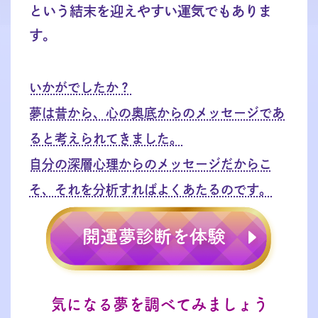
という結末を迎えやすい運気でもありま
す。
いかがでしたか？
夢は昔から、心の奥底からのメッセージであ
ると考えられてきました。
自分の深層心理からのメッセージだからこ
そ、それを分析すればよくあたるのです。
気になる夢を調べてみましょう