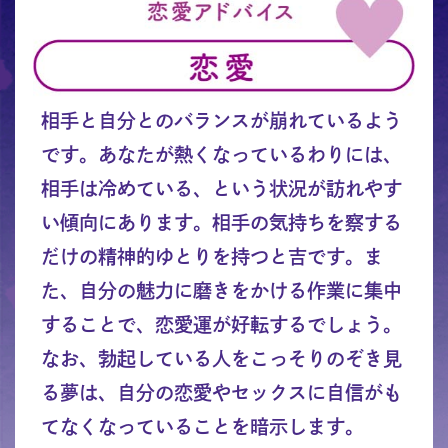
相手と自分とのバランスが崩れているよう
です。あなたが熱くなっているわりには、
相手は冷めている、という状況が訪れやす
い傾向にあります。相手の気持ちを察する
だけの精神的ゆとりを持つと吉です。ま
た、自分の魅力に磨きをかける作業に集中
することで、恋愛運が好転するでしょう。
なお、勃起している人をこっそりのぞき見
る夢は、自分の恋愛やセックスに自信がも
てなくなっていることを暗示します。