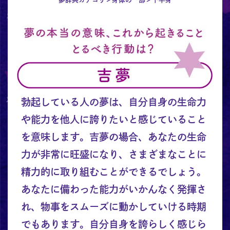
勃起している人の夢は、自分自身の生命力
や能力を他人に誇りたいと感じていること
を意味します。吉夢の場合、あなたの生命
力が非常に旺盛になり、さまざまなことに
精力的に取り組むことができるでしょう。
あなたに備わった能力がいかんなく発揮さ
れ、物事をスムーズに動かしていける時期
でもあります。自分自身を誇らしく感じら