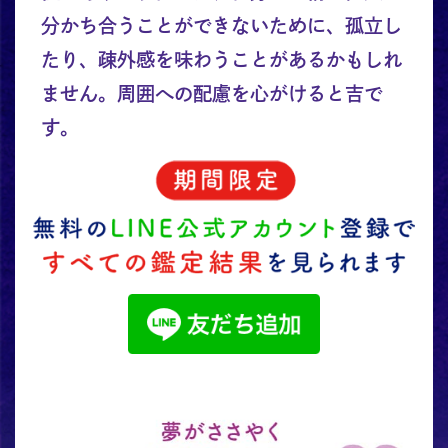
分かち合うことができないために、孤立し
たり、疎外感を味わうことがあるかもしれ
ません。周囲への配慮を心がけると吉で
す。