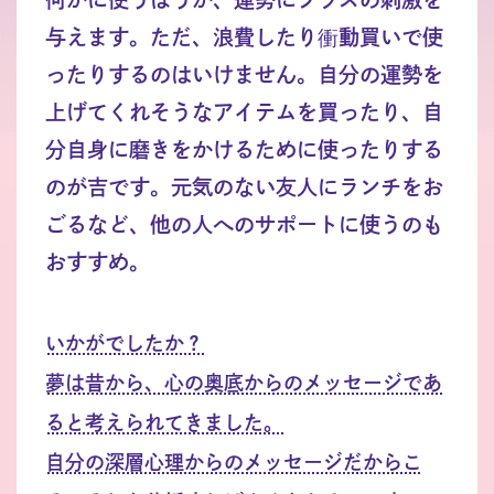
与えます。ただ、浪費したり衝動買いで使
ったりするのはいけません。自分の運勢を
上げてくれそうなアイテムを買ったり、自
分自身に磨きをかけるために使ったりする
のが吉です。元気のない友人にランチをお
ごるなど、他の人へのサポートに使うのも
おすすめ。
いかがでしたか？
夢は昔から、心の奥底からのメッセージであ
ると考えられてきました。
自分の深層心理からのメッセージだからこ