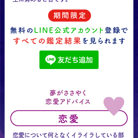
恋愛について何となくイライラしている部