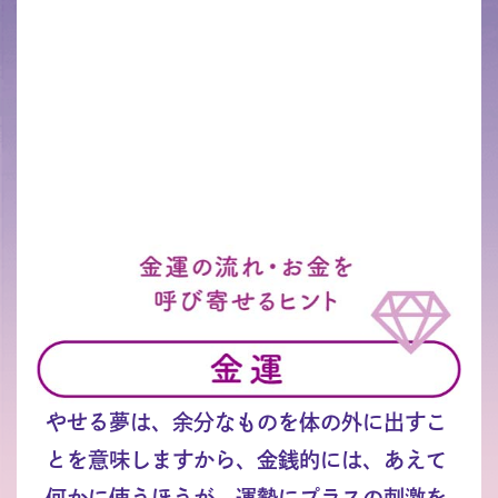
やせる夢は、余分なものを体の外に出すこ
とを意味しますから、金銭的には、あえて
何かに使うほうが、運勢にプラスの刺激を