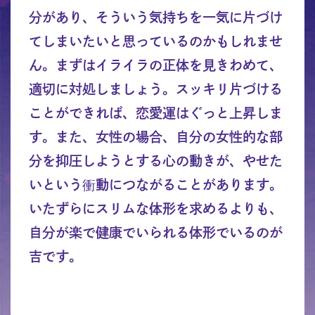
分があり、そういう気持ちを一気に片づけ
てしまいたいと思っているのかもしれませ
ん。まずはイライラの正体を見きわめて、
適切に対処しましょう。スッキリ片づける
ことができれば、恋愛運はぐっと上昇しま
す。また、女性の場合、自分の女性的な部
分を抑圧しようとする心の動きが、やせた
いという衝動につながることがあります。
いたずらにスリムな体形を求めるよりも、
自分が楽で健康でいられる体形でいるのが
吉です。