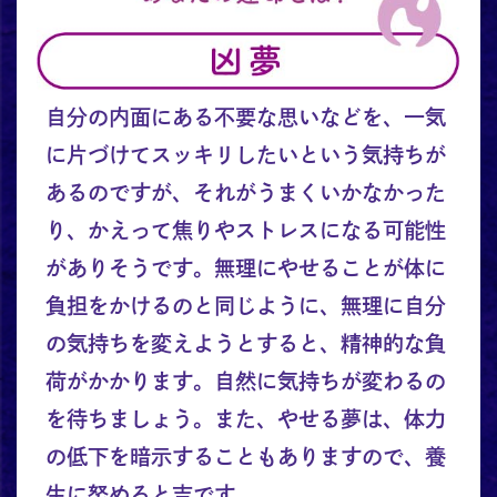
自分の内面にある不要な思いなどを、一気
に片づけてスッキリしたいという気持ちが
あるのですが、それがうまくいかなかった
り、かえって焦りやストレスになる可能性
がありそうです。無理にやせることが体に
負担をかけるのと同じように、無理に自分
の気持ちを変えようとすると、精神的な負
荷がかかります。自然に気持ちが変わるの
を待ちましょう。また、やせる夢は、体力
の低下を暗示することもありますので、養
生に努めると吉です。