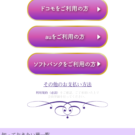
その他のお支払い方法
利用規約（必読）
をご確認、ご了承頂いた上で
会員登録を行ってください。
知っておきたい夢一覧