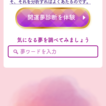
そ、それを分析すればよくあたるのです。
気になる夢を調べてみましょう