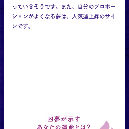
っていきそうです。また、自分のプロポー
ションがよくなる夢は、人気運上昇のサイ
ンです。